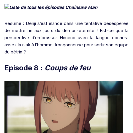
Résumé : Denji s’est élancé dans une tentative désespérée
de mettre fin aux jours du démon-éternité ! Est-ce que la
perspective d’embrasser Himeno avec la langue donnera
assez la niak à l’homme-tronçonneuse pour sortir son équipe
du pétrin ?
Episode 8 :
Coups de feu