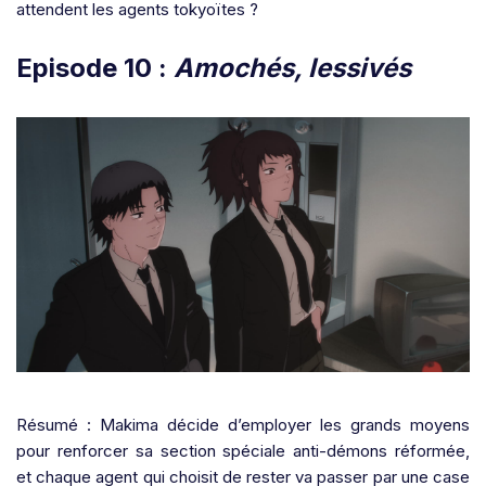
attendent les agents tokyoïtes ?
Episode 10 :
Amochés, lessivés
Résumé : Makima décide d’employer les grands moyens
pour renforcer sa section spéciale anti-démons réformée,
et chaque agent qui choisit de rester va passer par une case