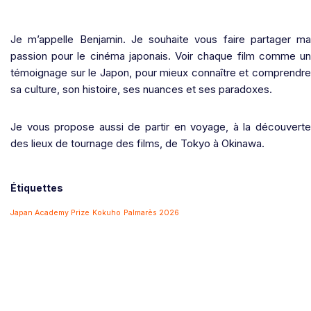
Je m’appelle Benjamin. Je souhaite vous faire partager ma
passion pour le cinéma japonais. Voir chaque film comme un
témoignage sur le Japon, pour mieux connaître et comprendre
sa culture, son histoire, ses nuances et ses paradoxes.
Je vous propose aussi de partir en voyage, à la découverte
des lieux de tournage des films, de Tokyo à Okinawa.
Étiquettes
Japan Academy Prize
Kokuho
Palmarès 2026