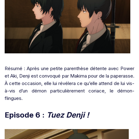
Résumé : Après une petite parenthèse détente avec Power
et Aki, Denji est convoqué par Makima pour de la paperasse.
À cette occasion, elle lui révélera ce qu’elle attend de lui vis-
à-vis d’un démon particulièrement coriace, le démon-
flingues.
Episode 6 :
Tuez Denji !