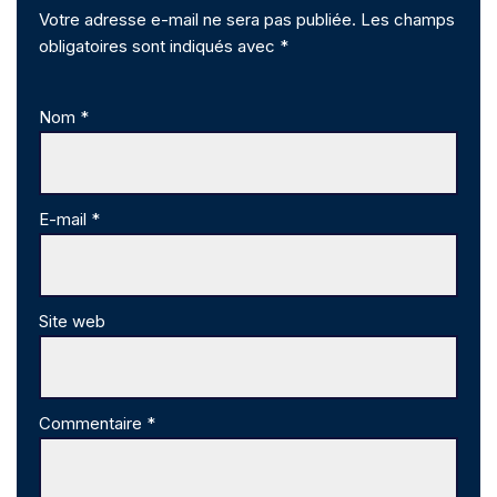
Votre adresse e-mail ne sera pas publiée.
Les champs
obligatoires sont indiqués avec
*
Nom
*
E-mail
*
Site web
Commentaire
*