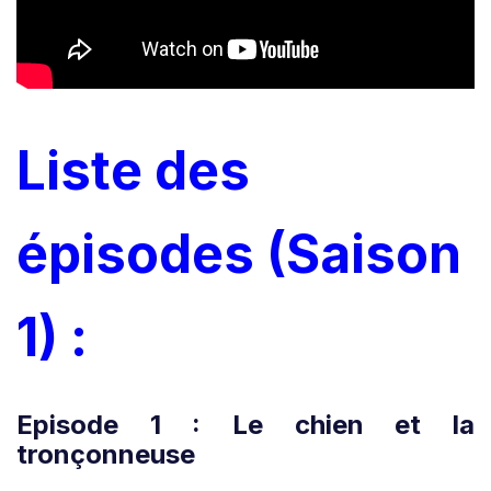
Liste des
épisodes (Saison
1) :
Episode 1 : Le chien et la
tronçonneuse