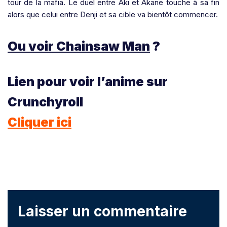
tour de la mafia. Le duel entre Aki et Akane touche à sa fin
alors que celui entre Denji et sa cible va bientôt commencer.
Ou voir Chainsaw Man
?
Lien pour voir l’anime sur
Crunchyroll
Cliquer ici
Laisser un commentaire