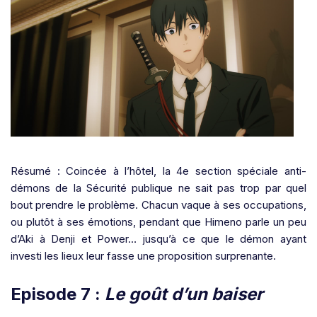
Résumé : Coincée à l’hôtel, la 4e section spéciale anti-
démons de la Sécurité publique ne sait pas trop par quel
bout prendre le problème. Chacun vaque à ses occupations,
ou plutôt à ses émotions, pendant que Himeno parle un peu
d’Aki à Denji et Power… jusqu’à ce que le démon ayant
investi les lieux leur fasse une proposition surprenante.
Episode 7 :
Le goût d’un baiser