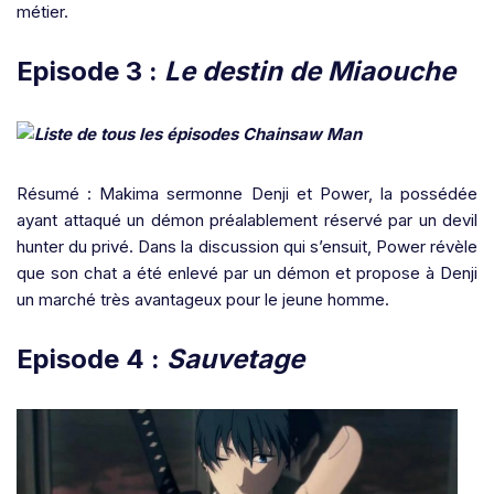
métier.
Episode 3 :
Le destin de Miaouche
Résumé : Makima sermonne Denji et Power, la possédée
ayant attaqué un démon préalablement réservé par un devil
hunter du privé. Dans la discussion qui s’ensuit, Power révèle
que son chat a été enlevé par un démon et propose à Denji
un marché très avantageux pour le jeune homme.
Episode 4 :
Sauvetage