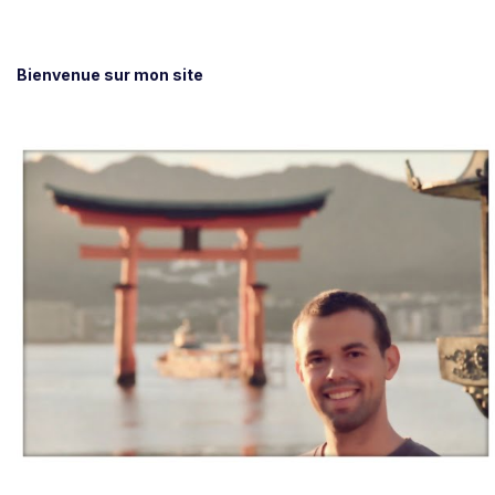
Bienvenue sur mon site