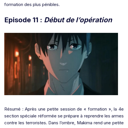
formation des plus pénibles.
Episode 11 :
Début de l’opération
Résumé : Après une petite session de « formation », la 4e
section spéciale réformée se prépare à reprendre les armes
contre les terroristes. Dans l’ombre, Makima rend une petite