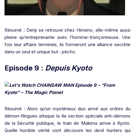
Résumé : Denji se retrouve chez Himeno, elle-même aussi
pleine qu’entreprenante avec l’homme-tronçonneuse. Une
fois leur affaire terminée, ils formeront une alliance secrète
dans un seul et unique but : pécho.
Episode 9 :
Depuis Kyoto
Résumé : Alors qu’un mystérieux duo armé aux ordres du
démon-flingues attaque la 4e section spéciale anti-démons
de la Sécurité publique, le train de Makima arrive à Kyoto.
Quelle horrible vérité vont découvrir les devil hunters qui