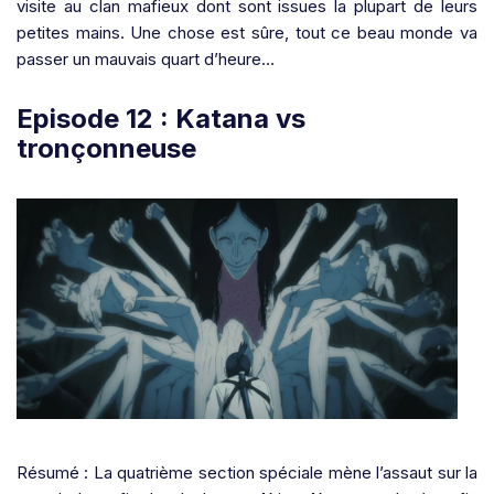
visite au clan mafieux dont sont issues la plupart de leurs
petites mains. Une chose est sûre, tout ce beau monde va
passer un mauvais quart d’heure…
Episode 12 : Katana vs
tronçonneuse
Résumé : La quatrième section spéciale mène l’assaut sur la