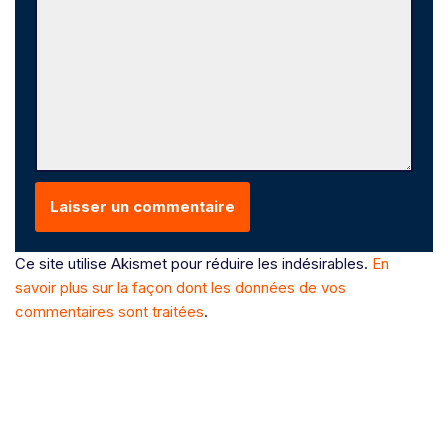
Ce site utilise Akismet pour réduire les indésirables.
En
savoir plus sur la façon dont les données de vos
commentaires sont traitées
.