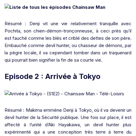
Résumé : Denji vit une vie relativement tranquille avec
Pochita, son chien-démon-tronçonneuse, à ceci près qu’il
est fauché comme les blés et criblé des dettes de son père.
Embauché comme devil hunter, ou chasseur de démons, par
la pègre locale, il va cependant tomber dans un traquenard
qui pourrait bien signifier la fin de sa courte vie.
Episode 2 : Arrivée à Tokyo
Résumé : Makima emmène Denji à Tokyo, où il va devenir un
devil hunter de la Sécurité publique. Une fois sur place, il est
affecté à l’unité d’Aki Hayakawa, un devil hunter plus
expérimenté qui a une conception très terre à terre du