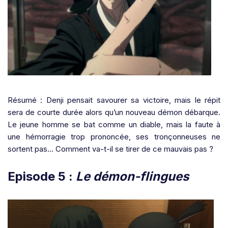
Résumé : Denji pensait savourer sa victoire, mais le répit
sera de courte durée alors qu’un nouveau démon débarque.
Le jeune homme se bat comme un diable, mais la faute à
une hémorragie trop prononcée, ses tronçonneuses ne
sortent pas… Comment va-t-il se tirer de ce mauvais pas ?
Episode 5 :
Le démon-flingues