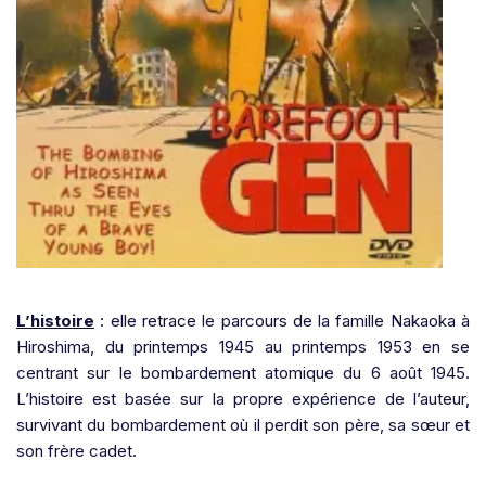
L’histoire
: elle retrace le parcours de la famille Nakaoka à
Hiroshima, du printemps 1945 au printemps 1953 en se
centrant sur le bombardement atomique du 6 août 1945.
L’histoire est basée sur la propre expérience de l’auteur,
survivant du bombardement où il perdit son père, sa sœur et
son frère cadet.