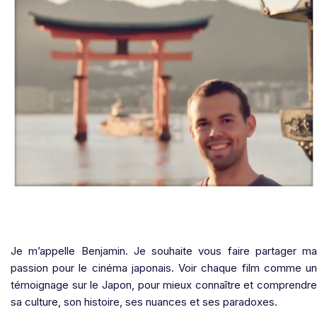
Je m’appelle Benjamin. Je souhaite vous faire partager ma
passion pour le cinéma japonais. Voir chaque film comme un
témoignage sur le Japon, pour mieux connaître et comprendre
sa culture, son histoire, ses nuances et ses paradoxes.