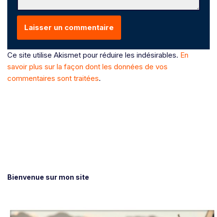
Ce site utilise Akismet pour réduire les indésirables.
En
savoir plus sur la façon dont les données de vos
commentaires sont traitées
.
Bienvenue sur mon site