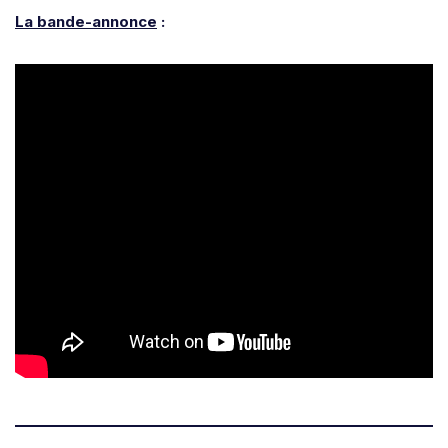
La bande-annonce
: