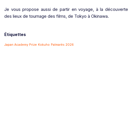
Je vous propose aussi de partir en voyage, à la découverte
des lieux de tournage des films, de Tokyo à Okinawa.
Étiquettes
Japan Academy Prize
Kokuho
Palmarès 2026