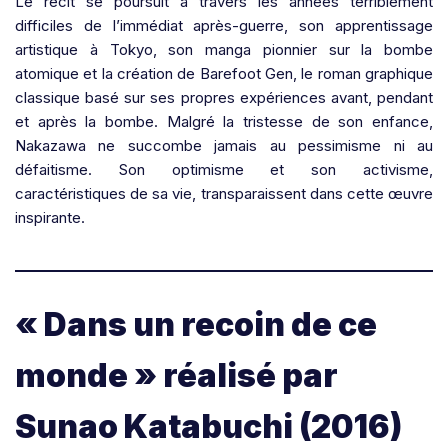
Le récit se poursuit à travers les années terriblement
difficiles de l’immédiat après-guerre, son apprentissage
artistique à Tokyo, son manga pionnier sur la bombe
atomique et la création de Barefoot Gen, le roman graphique
classique basé sur ses propres expériences avant, pendant
et après la bombe. Malgré la tristesse de son enfance,
Nakazawa ne succombe jamais au pessimisme ni au
défaitisme. Son optimisme et son activisme,
caractéristiques de sa vie, transparaissent dans cette œuvre
inspirante.
« Dans un recoin de ce
monde » réalisé par
Sunao Katabuchi (2016)