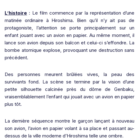
L’histoire
: Le film commence par la représentation d’une
matinée ordinaire à Hiroshima. Bien qu’il n’y ait pas de
protagoniste, l’attention se porte principalement sur un
enfant jouant avec un avion en papier. Au même moment, il
lance son avion depuis son balcon et celui-ci s’effondre. La
bombe atomique explose, provoquant une destruction sans
précédent.
Des personnes meurent brûlées vives, la peau des
survivants fond. La scène se termine par la vision d’une
petite silhouette calcinée près du dôme de Genbaku,
vraisemblablement l’enfant qui jouait avec un avion en papier
plus tôt.
La dernière séquence montre le garçon lançant à nouveau
son avion, l’avion en papier volant à sa place et passant au-
dessus de la ville moderne d’Hiroshima telle une ombre.