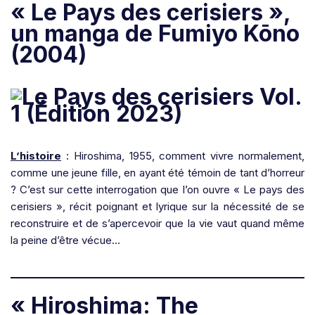
« Le Pays des cerisiers »,
un manga de Fumiyo Kōno
(2004)
L’histoire
: Hiroshima, 1955, comment vivre normalement,
comme une jeune fille, en ayant été témoin de tant d’horreur
? C’est sur cette interrogation que l’on ouvre « Le pays des
cerisiers », récit poignant et lyrique sur la nécessité de se
reconstruire et de s’apercevoir que la vie vaut quand même
la peine d’être vécue…
« Hiroshima: The