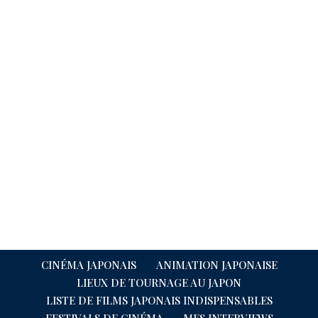
CINÉMA JAPONAIS
ANIMATION JAPONAISE
LIEUX DE TOURNAGE AU JAPON
LISTE DE FILMS JAPONAIS INDISPENSABLES
FESTIVALS DE CINÉMA
MES INTERVIEWS