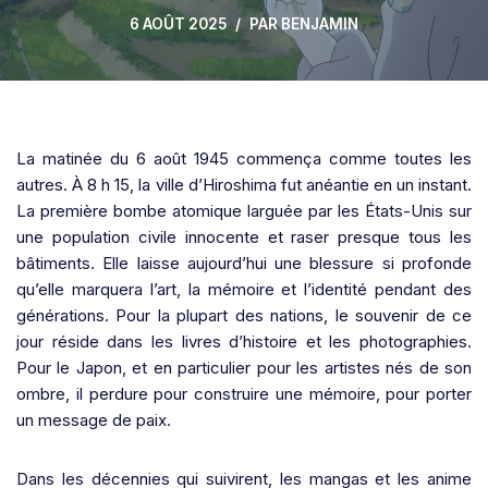
6 AOÛT 2025
PAR
BENJAMIN
La matinée du 6 août 1945 commença comme toutes les
autres. À 8 h 15, la ville d’Hiroshima fut anéantie en un instant.
La première bombe atomique larguée par les États-Unis sur
une population civile innocente et raser presque tous les
bâtiments. Elle laisse aujourd’hui une blessure si profonde
qu’elle marquera l’art, la mémoire et l’identité pendant des
générations. Pour la plupart des nations, le souvenir de ce
jour réside dans les livres d’histoire et les photographies.
Pour le Japon, et en particulier pour les artistes nés de son
ombre, il perdure pour construire une mémoire, pour porter
un message de paix.
Dans les décennies qui suivirent, les mangas et les anime