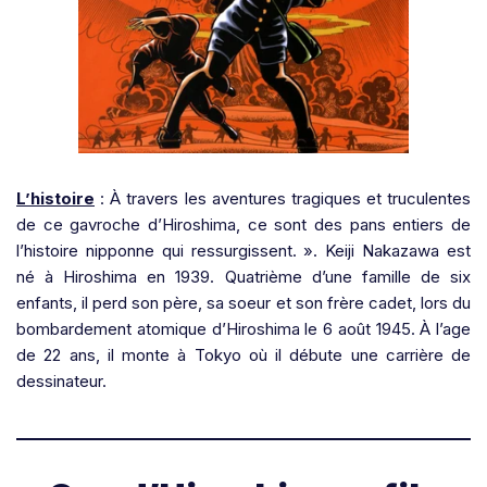
L’histoire
: À travers les aventures tragiques et truculentes
de ce gavroche d’Hiroshima, ce sont des pans entiers de
l’histoire nipponne qui ressurgissent. ». Keiji Nakazawa est
né à Hiroshima en 1939. Quatrième d’une famille de six
enfants, il perd son père, sa soeur et son frère cadet, lors du
bombardement atomique d’Hiroshima le 6 août 1945. À l’age
de 22 ans, il monte à Tokyo où il débute une carrière de
dessinateur.