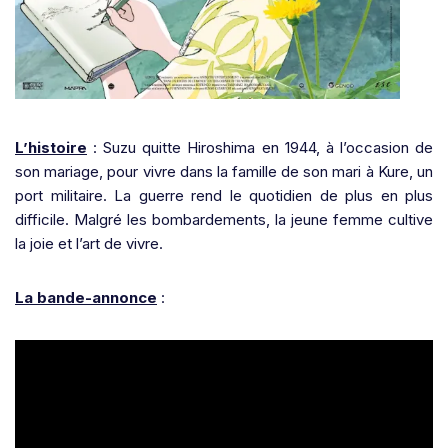
L’histoire
: Suzu quitte Hiroshima en 1944, à l’occasion de
son mariage, pour vivre dans la famille de son mari à Kure, un
port militaire. La guerre rend le quotidien de plus en plus
difficile. Malgré les bombardements, la jeune femme cultive
la joie et l’art de vivre.
La bande-annonce
: