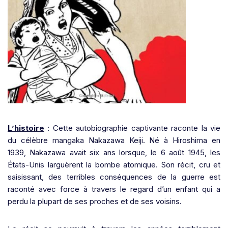
L’histoire
: Cette autobiographie captivante raconte la vie
du célèbre mangaka Nakazawa Keiji. Né à Hiroshima en
1939, Nakazawa avait six ans lorsque, le 6 août 1945, les
États-Unis larguèrent la bombe atomique. Son récit, cru et
saisissant, des terribles conséquences de la guerre est
raconté avec force à travers le regard d’un enfant qui a
perdu la plupart de ses proches et de ses voisins.