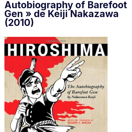
Autobiography of Barefoot
Gen » de Keiji Nakazawa
(2010)