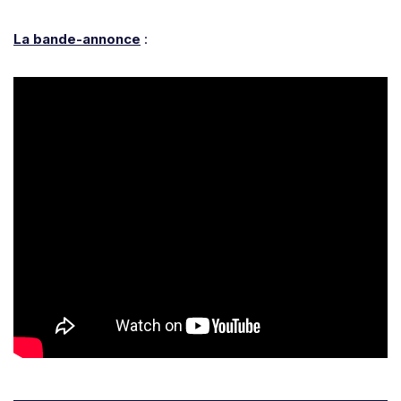
La bande-annonce
: