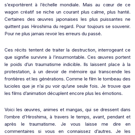
s’exportèrent à l’échelle mondiale. Mais au cœur de ce
wagon créatif se niche un courant plus calme, plus hanté.
Certaines des œuvres japonaises les plus puissantes ne
quittent pas Hiroshima du regard. Pour toujours se souvenir.
Pour ne plus jamais revoir les erreurs du passé.
Ces récits tentent de traiter la destruction, interrogeant ce
que signifie survivre à l’insurmontable. Ces œuvres portent
le poids d’un traumatisme indicible. Ils laissent place à la
protestation, à un devoir de mémoire qui transcende les
frontières et les générations. Comme le film le tombeau des
lucioles que je n’ai pu voir qu’une seule fois. Je trouve que
les films d’animation décuplent encore plus les émotions.
Voici les œuvres, animes et mangas, qui se dressent dans
l’ombre d’Hiroshima, à travers le temps, avant, pendant et
après le traumatisme. Je vous laisse me dire en
commentaires si vous en connaissez d’autres. Je les