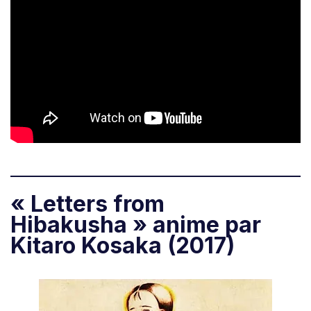
« Letters from
Hibakusha » anime par
Kitaro Kosaka (2017)