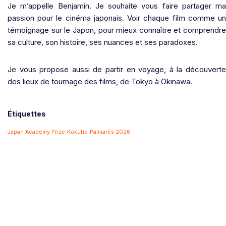
Je m’appelle Benjamin. Je souhaite vous faire partager ma
passion pour le cinéma japonais. Voir chaque film comme un
témoignage sur le Japon, pour mieux connaître et comprendre
sa culture, son histoire, ses nuances et ses paradoxes.
Je vous propose aussi de partir en voyage, à la découverte
des lieux de tournage des films, de Tokyo à Okinawa.
Étiquettes
Japan Academy Prize
Kokuho
Palmarès 2026