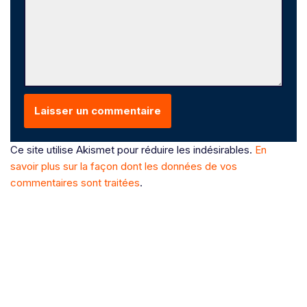
Ce site utilise Akismet pour réduire les indésirables.
En
savoir plus sur la façon dont les données de vos
commentaires sont traitées
.