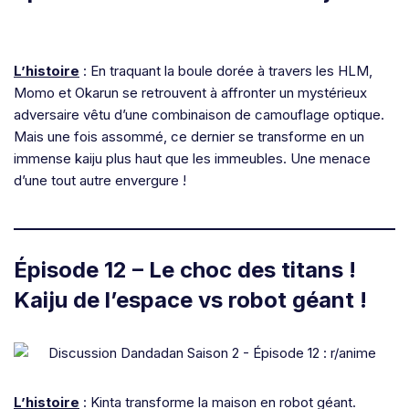
L’histoire
: En traquant la boule dorée à travers les HLM,
Momo et Okarun se retrouvent à affronter un mystérieux
adversaire vêtu d’une combinaison de camouflage optique.
Mais une fois assommé, ce dernier se transforme en un
immense kaiju plus haut que les immeubles. Une menace
d’une tout autre envergure !
Épisode 12 – Le choc des titans !
Kaiju de l’espace vs robot géant !
L’histoire
: Kinta transforme la maison en robot géant.