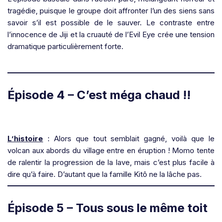
tragédie, puisque le groupe doit affronter l’un des siens sans
savoir s’il est possible de le sauver. Le contraste entre
l’innocence de Jiji et la cruauté de l’Evil Eye crée une tension
dramatique particulièrement forte.
Épisode 4 – C’est méga chaud !
!
L’histoire
: Alors que tout semblait gagné, voilà que le
volcan aux abords du village entre en éruption ! Momo tente
de ralentir la progression de la lave, mais c’est plus facile à
dire qu’à faire. D’autant que la famille Kitô ne la lâche pas.
Épisode 5 – Tous sous le même toit