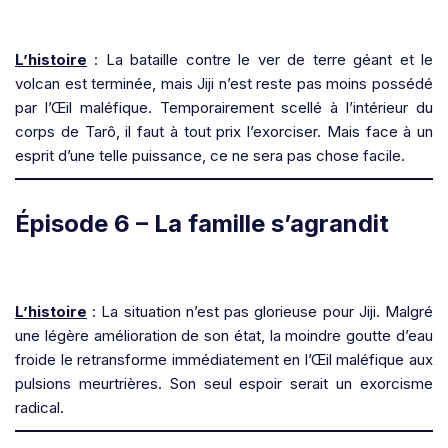
L’histoire
: La bataille contre le ver de terre géant et le
volcan est terminée, mais Jiji n’est reste pas moins possédé
par l’Œil maléfique. Temporairement scellé à l’intérieur du
corps de Tarô, il faut à tout prix l’exorciser. Mais face à un
esprit d’une telle puissance, ce ne sera pas chose facile.
Épisode 6 – La famille s’agrandit
L’histoire
: La situation n’est pas glorieuse pour Jiji. Malgré
une légère amélioration de son état, la moindre goutte d’eau
froide le retransforme immédiatement en l’Œil maléfique aux
pulsions meurtrières. Son seul espoir serait un exorcisme
radical.