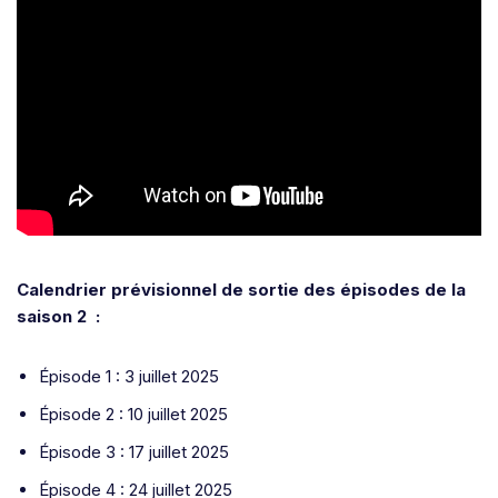
Calendrier prévisionnel de sortie des épisodes de la
saison 2
:
Épisode 1 : 3 juillet 2025
Épisode 2 : 10 juillet 2025
Épisode 3 : 17 juillet 2025
Épisode 4 : 24 juillet 2025