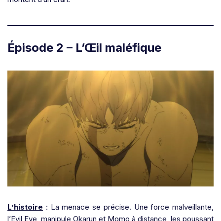
Épisode 2 – L’Œil maléfique
L’histoire
: La menace se précise. Une force malveillante,
l’Evil Eye, manipule Okarun et Momo à distance, les poussant