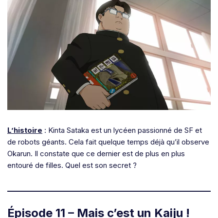
L’histoire
: Kinta Sataka est un lycéen passionné de SF et
de robots géants. Cela fait quelque temps déjà qu’il observe
Okarun. Il constate que ce dernier est de plus en plus
entouré de filles. Quel est son secret ?
Épisode 11 – Mais c’est un Kaiju !