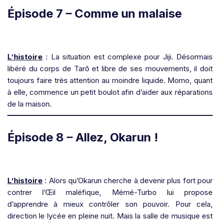
Épisode 7 – Comme un malaise
L’histoire
: La situation est complexe pour Jiji. Désormais
libéré du corps de Tarô et libre de ses mouvements, il doit
toujours faire très attention au moindre liquide. Momo, quant
à elle, commence un petit boulot afin d’aider aux réparations
de la maison.
Épisode 8 – Allez, Okarun !
L’histoire
: Alors qu’Okarun cherche à devenir plus fort pour
contrer l’Œil maléfique, Mémé-Turbo lui propose
d’apprendre à mieux contrôler son pouvoir. Pour cela,
direction le lycée en pleine nuit. Mais la salle de musique est