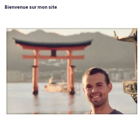
Bienvenue sur mon site