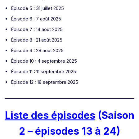
Épisode 5 : 31 juillet 2025
Épisode 6 : 7 août 2025
Épisode 7 : 14 août 2025
Épisode 8 : 21 août 2025
Épisode 9 : 28 août 2025
Épisode 10 : 4 septembre 2025
Épisode 11 : 11 septembre 2025
Épisode 12 : 18 septembre 2025
Liste des épisodes
(Saison
2 – épisodes 13 à 24)