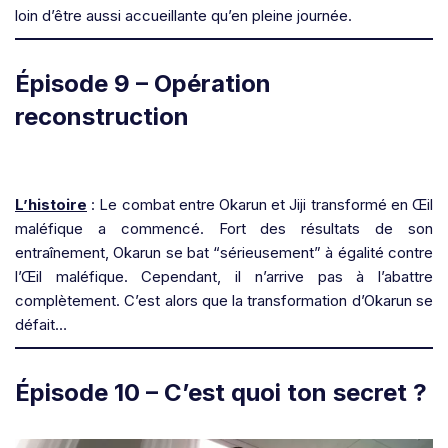
loin d’être aussi accueillante qu’en pleine journée.
Épisode 9 – Opération
reconstruction
L’histoire
: Le combat entre Okarun et Jiji transformé en Œil
maléfique a commencé. Fort des résultats de son
entraînement, Okarun se bat “sérieusement” à égalité contre
l’Œil maléfique. Cependant, il n’arrive pas à l’abattre
complètement. C’est alors que la transformation d’Okarun se
défait…
Épisode 10 – C’est quoi ton secret ?