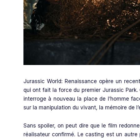
Jurassic World: Renaissance opère un recent
qui ont fait la force du premier Jurassic Park
interroge à nouveau la place de l’homme fac
sur la manipulation du vivant, la mémoire de l
Sans spoiler, on peut dire que le film redonne
réalisateur confirmé. Le casting est un autre 