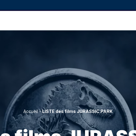
Accueil
-
LISTE des films JURASSIC PARK