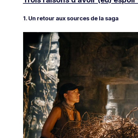
1. Un retour aux sources de la saga