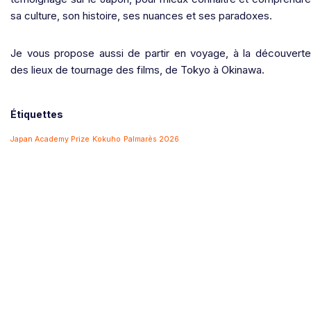
sa culture, son histoire, ses nuances et ses paradoxes.
Je vous propose aussi de partir en voyage, à la découverte
des lieux de tournage des films, de Tokyo à Okinawa.
Étiquettes
Japan Academy Prize
Kokuho
Palmarès 2026