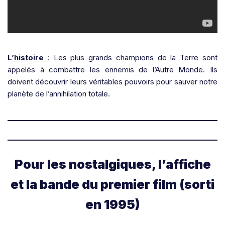
L’histoire
: Les plus grands champions de la Terre sont
appelés à combattre les ennemis de l’Autre Monde. Ils
doivent découvrir leurs véritables pouvoirs pour sauver notre
planète de l’annihilation totale.
Pour les nostalgiques, l’affiche
et la bande du premier film (sorti
en 1995)