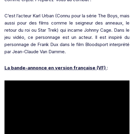
C’est l’acteur Karl Urban (Connu pour la série The Boys, mais
aussi pour des films comme le seigneur des anneaux, le
retour du roi ou Star Trek) qui incarne Johnny Cage. Dans le
jeu vidéo, ce personnage est un acteur. Il est inspiré du
personnage de Frank Dux dans le film Bloodsport interprété
par Jean-Claude Van Damme.
La bande-annonce en version française (VF)
: