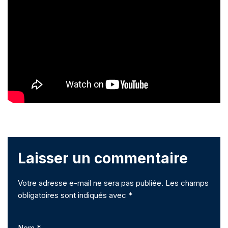
Laisser un commentaire
Votre adresse e-mail ne sera pas publiée.
Les champs
obligatoires sont indiqués avec
*
Nom
*