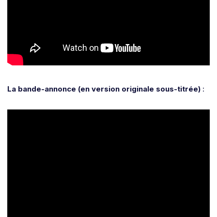
La bande-annonce (en version originale sous-titrée)
: