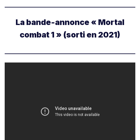
La bande-annonce « Mortal
combat 1 » (sorti en 2021)