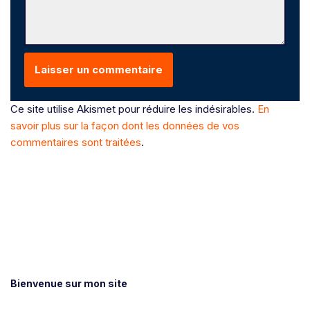
Ce site utilise Akismet pour réduire les indésirables.
En
savoir plus sur la façon dont les données de vos
commentaires sont traitées
.
Bienvenue sur mon site