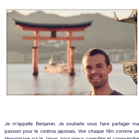
Je m’appelle Benjamin. Je souhaite vous faire partager ma
passion pour le cinéma japonais. Voir chaque film comme un
témoignage sur le Japon, pour mieux connaître et comprendre