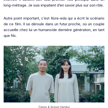
long-métrage. Je suis impatient d’en savoir plus sur son rôle.
Autre point important, c’est Kore-eda qui a écrit le scénario
de ce film. Il se déroule dans un futur proche, où un couple
accueille chez lui un humanoïde dernière génération, en tant
que fils.
Daigo & Ayase Haruka