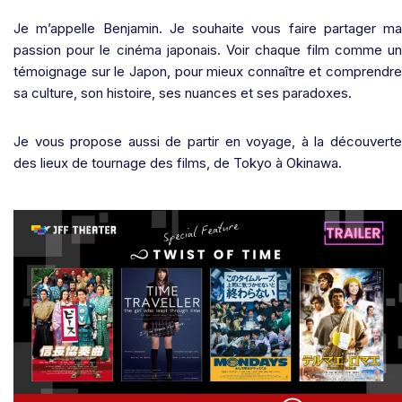
Je m’appelle Benjamin. Je souhaite vous faire partager ma
passion pour le cinéma japonais. Voir chaque film comme un
témoignage sur le Japon, pour mieux connaître et comprendre
sa culture, son histoire, ses nuances et ses paradoxes.
Je vous propose aussi de partir en voyage, à la découverte
des lieux de tournage des films, de Tokyo à Okinawa.