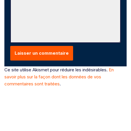
Ce site utilise Akismet pour réduire les indésirables.
En
savoir plus sur la façon dont les données de vos
commentaires sont traitées
.