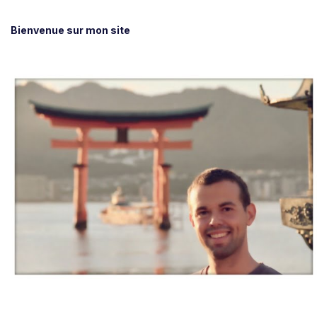
Bienvenue sur mon site