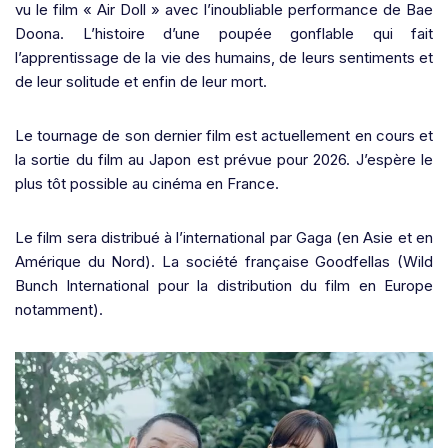
vu le film « Air Doll » avec l’inoubliable performance de Bae
Doona. L’histoire d’une poupée gonflable qui fait
l’apprentissage de la vie des humains, de leurs sentiments et
de leur solitude et enfin de leur mort.
Le tournage de son dernier film est actuellement en cours et
la sortie du film au Japon est prévue pour 2026. J’espère le
plus tôt possible au cinéma en France.
Le film sera distribué à l’international par Gaga (en Asie et en
Amérique du Nord). La société française Goodfellas (Wild
Bunch International pour la distribution du film en Europe
notamment).