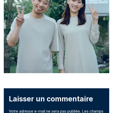
Laisser un commentaire
Votre adresse e-mail ne sera pas publiée.
Les champs