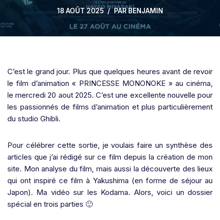
18 AOÛT 2025
PAR
BENJAMIN
C’est le grand jour. Plus que quelques heures avant de revoir
le film d’animation « PRINCESSE MONONOKE » au cinéma,
le mercredi 20 aout 2025. C’est une excellente nouvelle pour
les passionnés de films d’animation et plus particulièrement
du studio Ghibli.
Pour célébrer cette sortie, je voulais faire un synthèse des
articles que j’ai rédigé sur ce film depuis la création de mon
site. Mon analyse du film, mais aussi la découverte des lieux
qui ont inspiré ce film à Yakushima (en forme de séjour au
Japon). Ma vidéo sur les Kodama. Alors, voici un dossier
spécial en trois parties 🙂