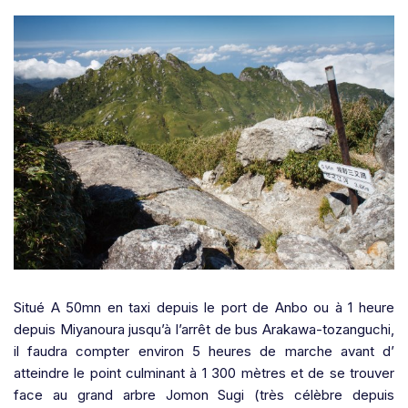
Situé A 50mn en taxi depuis le port de Anbo ou à 1 heure
depuis Miyanoura jusqu’à l’arrêt de bus Arakawa-tozanguchi,
il faudra compter environ 5 heures de marche avant d’
atteindre le point culminant à 1 300 mètres et de se trouver
face au grand arbre Jomon Sugi (très célèbre depuis