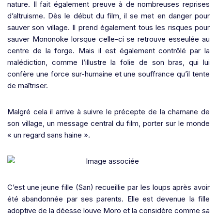
nature. Il fait également preuve à de nombreuses reprises
d’altruisme. Dès le début du film, il se met en danger pour
sauver son village. Il prend également tous les risques pour
sauver Mononoke lorsque celle-ci se retrouve esseulée au
centre de la forge. Mais il est également contrôlé par la
malédiction, comme l’illustre la folie de son bras, qui lui
confère une force sur-humaine et une souffrance qu’il tente
de maîtriser.
Malgré cela il arrive à suivre le précepte de la chamane de
son village, un message central du film, porter sur le monde
« un regard sans haine ».
C’est une jeune fille (San) recueillie par les loups après avoir
été abandonnée par ses parents. Elle est devenue la fille
adoptive de la déesse louve Moro et la considère comme sa