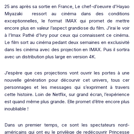
25 ans après sa sortie en France, Le chef-d’oeuvre d’Hayao
Miyazaki ressort au cinéma dans des conditions
exceptionnelles, le format IMAX qui promet de mettre
encore plus en valeur l’aspect grandiose du film. J’irai le voir
à l’Imax Pathé d’Ivry pour ceux qui connaissent ce cinéma.
Le film sort au cinéma pedant deux semaines en exclusivité
dans les cinéma avec des projection en IMAX. Puis il sortira
avec un distribution plus large en version 4K.
J’espère que ces projections vont ouvrir les portes à une
nouvelle génération pour décourvir cet univers, tous cer
personnages et les messages qui s’expriment à travers
cette histoire. Loin de Netflix, sur grand écran, l’expérience
est quand même plus grande. Elle promet d’être encore plus
inoubliable !
Dans un premier temps, ce sont les spectateurs nord-
américains qui ont eu le privilège de redécouvrir Princesse