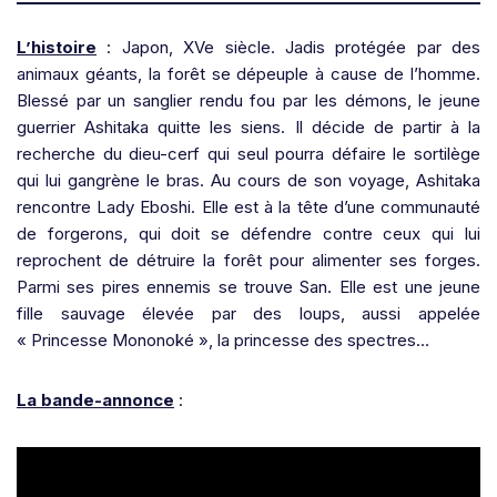
L’histoire
: Japon, XVe siècle. Jadis protégée par des
animaux géants, la forêt se dépeuple à cause de l’homme.
Blessé par un sanglier rendu fou par les démons, le jeune
guerrier Ashitaka quitte les siens. Il décide de partir à la
recherche du dieu-cerf qui seul pourra défaire le sortilège
qui lui gangrène le bras. Au cours de son voyage, Ashitaka
rencontre Lady Eboshi. Elle est à la tête d’une communauté
de forgerons, qui doit se défendre contre ceux qui lui
reprochent de détruire la forêt pour alimenter ses forges.
Parmi ses pires ennemis se trouve San. Elle est une jeune
fille sauvage élevée par des loups, aussi appelée
« Princesse Mononoké », la princesse des spectres…
La bande-annonce
: