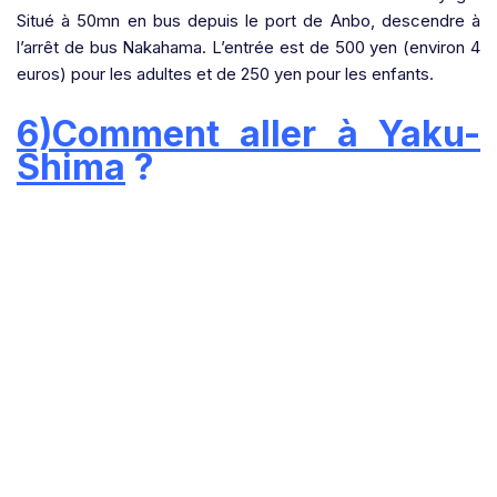
Situé à 50mn en bus depuis le port de Anbo, descendre à
l’arrêt de bus Nakahama. L’entrée est de 500 yen (environ 4
euros) pour les adultes et de 250 yen pour les enfants.
6)Comment aller à Yaku-
Shima
?