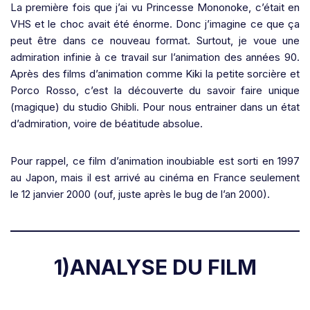
La première fois que j’ai vu Princesse Mononoke, c’était en
VHS et le choc avait été énorme. Donc j’imagine ce que ça
peut être dans ce nouveau format. Surtout, je voue une
admiration infinie à ce travail sur l’animation des années 90.
Après des films d’animation comme Kiki la petite sorcière et
Porco Rosso, c’est la découverte du savoir faire unique
(magique) du studio Ghibli. Pour nous entrainer dans un état
d’admiration, voire de béatitude absolue.
Pour rappel, ce film d’animation inoubiable est sorti en 1997
au Japon, mais il est arrivé au cinéma en France seulement
le 12 janvier 2000 (ouf, juste après le bug de l’an 2000).
1)ANALYSE DU FILM