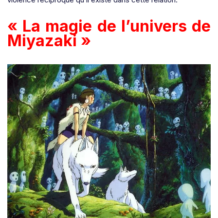
« La magie de l’univers de
Miyazaki »