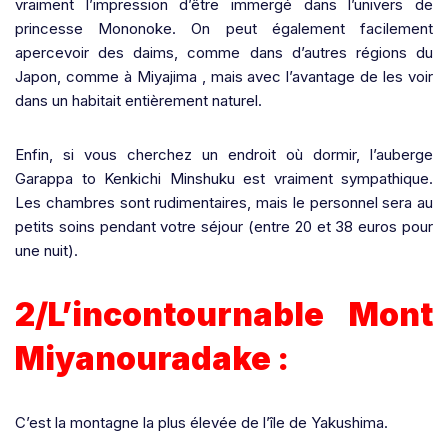
vraiment l’impression d’être immergé dans l’univers de
princesse Mononoke. On peut également facilement
apercevoir des daims, comme dans d’autres régions du
Japon, comme à Miyajima , mais avec l’avantage de les voir
dans un habitait entièrement naturel.
Enfin, si vous cherchez un endroit où dormir, l’auberge
Garappa to Kenkichi Minshuku est vraiment sympathique.
Les chambres sont rudimentaires, mais le personnel sera au
petits soins pendant votre séjour (entre 20 et 38 euros pour
une nuit).
2/L’incontournable Mont
Miyanouradake :
C’est la montagne la plus élevée de l’île de Yakushima.