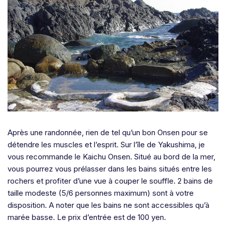
Après une randonnée, rien de tel qu’un bon Onsen pour se
détendre les muscles et l’esprit. Sur l’île de Yakushima, je
vous recommande le Kaichu Onsen. Situé au bord de la mer,
vous pourrez vous prélasser dans les bains situés entre les
rochers et profiter d’une vue à couper le souffle. 2 bains de
taille modeste (5/6 personnes maximum) sont à votre
disposition. A noter que les bains ne sont accessibles qu’à
marée basse. Le prix d’entrée est de 100 yen.