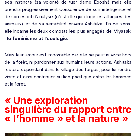
ses instincts (sa volonté de tuer dame Eboshi) mais elle
prendra progressivement conscience de son intelligence et
de son esprit d’analyse (c’est elle qui dirige les attaques des
animaux) et de sa sensibilité envers Ashitaka. En ce sens,
elle incarne les deux combats les plus engagés de Miyazaki
:
le féminisme et l’écologie
.
Mais leur amour est impossible car elle ne peut ni vivre hors
de la forêt, ni pardonner aux humains leurs actions. Ashitaka
restera cependant dans le village des forges, pour lui rendre
visite et ainsi contribuer au lien pacifique entre les hommes
et la forêt.
« Une exploration
singulière du rapport entre
« l’homme » et la nature »