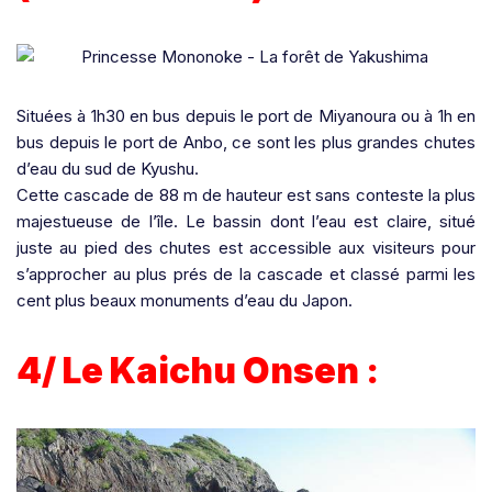
Situées à 1h30 en bus depuis le port de Miyanoura ou à 1h en
bus depuis le port de Anbo, ce sont les plus grandes chutes
d’eau du sud de Kyushu.
Cette cascade de 88 m de hauteur est sans conteste la plus
majestueuse de l’île. Le bassin dont l’eau est claire, situé
juste au pied des chutes est accessible aux visiteurs pour
s’approcher au plus prés de la cascade et classé parmi les
cent plus beaux monuments d’eau du Japon.
4/ Le Kaichu Onsen :