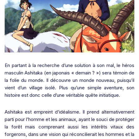
En partant à la recherche d’une solution à son mal, le héros
masculin Ashitaka (en japonais « demain ? ») sera témoin de
la folie du monde. Il découvre un monde nouveau, puisqu’il
vient d’un village isolé. Plus qu’une simple aventure, son
histoire est donc celle d’une véritable quête initiatique.
Ashitaka est empreint d’idéalisme. Il prend alternativement
parti pour l’homme et les animaux, ayant le souci de protéger
la forêt mais comprenant aussi les intérêts vitaux des
forgerons, dans une vision qui réconcilierait les hommes et la