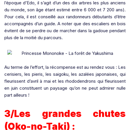
l’époque d’Edo, il s’agit d’un des dix arbres les plus anciens
du monde, son âge étant estimé entre 6 000 et
7 200 ans
).
Pour cela, il est conseillé aux randonneurs débutants d’être
accompagnés d’un guide. A noter que des escaliers en bois
évitent de se perdre ou de marcher dans la gadoue pendant
plus de la moitié du parcours.
Au terme de l’effort, la récompense est au rendez vous : Les
cerisiers, les pieris, les saigoku, les azalées japonaises, qui
fleurissent d’avril à mai et les rhododendrons qui fleurissent
en juin constituent un paysage qu’on ne peut admirer nulle
part ailleurs !
3/Les grandes chutes
(Oko-no-Taki) :