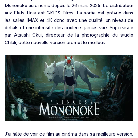
Mononoké au cinéma depuis le 26 mars 2025. Le distributeur
aux Etats Unis est GKIDS Films. La sortie est prévue dans
les salles IMAX et 4K donc avec une qualité, un niveau de
détails et une intensité des couleurs jamais vue. Supervisée
par Atsushi Okui, directeur de la photographie du studio
Ghibli, cette nouvelle version promet le meilleur.
J’ai hâte de voir ce film au cinéma dans sa meilleure version.