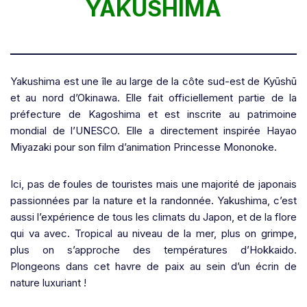
YAKUSHIMA
Yakushima est une île au large de la côte sud-est de Kyūshū
et au nord d’Okinawa. Elle fait officiellement partie de la
préfecture de Kagoshima et est inscrite au patrimoine
mondial de l’UNESCO. Elle a directement inspirée Hayao
Miyazaki pour son film d’animation Princesse Mononoke.
Ici, pas de foules de touristes mais une majorité de japonais
passionnées par la nature et la randonnée. Yakushima, c’est
aussi l’expérience de tous les climats du Japon, et de la flore
qui va avec. Tropical au niveau de la mer, plus on grimpe,
plus on s’approche des températures d’Hokkaido.
Plongeons dans cet havre de paix au sein d’un écrin de
nature luxuriant !