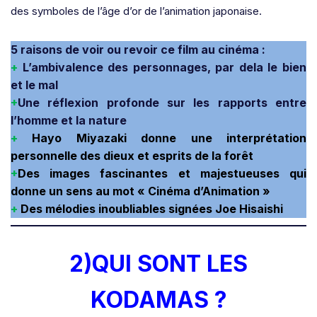
des symboles de l’âge d’or de l’animation japonaise.
5 raisons de voir ou revoir ce film au cinéma :
+
L’ambivalence des personnages, par dela le bien
et le mal
+
Une réflexion profonde sur les rapports entre
l’homme et la nature
+
Hayo Miyazaki donne une interprétation
personnelle des dieux et esprits de la forêt
+
Des images fascinantes et majestueuses qui
donne un sens au mot « Cinéma d’Animation »
+
Des mélodies inoubliables signées Joe Hisaishi
2)QUI SONT LES
KODAMAS ?