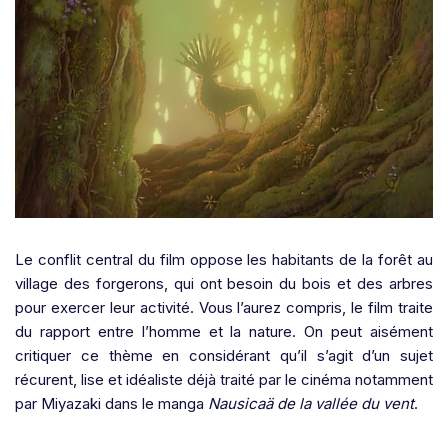
Le conflit central du film oppose les habitants de la forêt au
village des forgerons, qui ont besoin du bois et des arbres
pour exercer leur activité. Vous l’aurez compris, le film traite
du rapport entre l’homme et la nature. On peut aisément
critiquer ce thème en considérant qu’il s’agit d’un sujet
récurent, lise et idéaliste déjà traité par le cinéma notamment
par Miyazaki dans le manga
Nausicaä de la vallée du vent
.