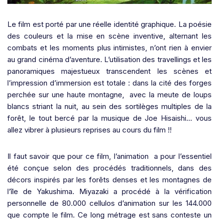
Le film est porté par une réelle identité graphique. La poésie
des couleurs et la mise en scène inventive, alternant les
combats et les moments plus intimistes, n’ont rien à envier
au grand cinéma d’aventure. L’utilisation des travellings et les
panoramiques majestueux transcendent les scènes et
l’impression d’immersion est totale : dans la cité des forges
perchée sur une haute montagne, avec la meute de loups
blancs striant la nuit, au sein des sortilèges multiples de la
forêt, le tout bercé par la musique de Joe Hisaishi… vous
allez vibrer à plusieurs reprises au cours du film !!
Il faut savoir que pour ce film, l’animation a pour l’essentiel
été conçue selon des procédés traditionnels, dans des
décors inspirés par les forêts denses et les montagnes de
l’île de Yakushima. Miyazaki a procédé à la vérification
personnelle de 80.000 cellulos d’animation sur les 144.000
que compte le film. Ce long métrage est sans conteste un