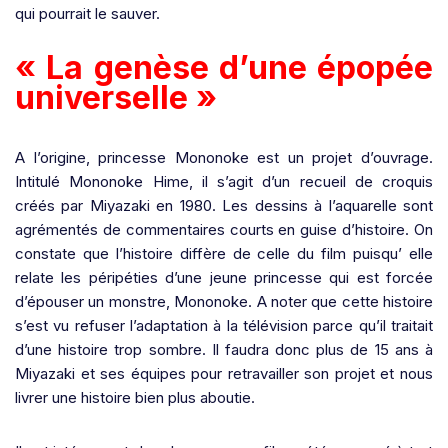
qui pourrait le sauver.
« La genèse d’une épopée
universelle »
A l’origine, princesse Mononoke est un projet d’ouvrage
.
Intitulé Mononoke Hime, il s’agit d’un recueil de croquis
créés par Miyazaki en 1980. Les dessins à l’aquarelle sont
agrémentés de commentaires courts en guise d’histoire. On
constate que l’histoire diffère de celle du film puisqu’ elle
relate les péripéties d’une jeune princesse qui est forcée
d’épouser un monstre, Mononoke. A noter que cette histoire
s’est vu refuser l’adaptation à la télévision parce qu’il traitait
d’une histoire trop sombre. Il faudra donc plus de 15 ans à
Miyazaki et ses équipes pour retravailler son projet et nous
livrer une histoire bien plus aboutie.