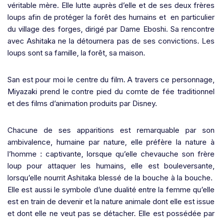
véritable mère. Elle lutte auprès d’elle et de ses deux frères
loups afin de protéger la forêt des humains et en particulier
du village des forges, dirigé par Dame Eboshi. Sa rencontre
avec Ashitaka ne la détournera pas de ses convictions. Les
loups sont sa famille, la forêt, sa maison.
San est pour moi le centre du film. A travers ce personnage,
Miyazaki prend le contre pied du comte de fée traditionnel
et des films d’animation produits par Disney.
Chacune de ses apparitions est remarquable par son
ambivalence, humaine par nature, elle préfère la nature à
l’homme : captivante, lorsque qu’elle chevauche son frère
loup pour attaquer les humains, elle est bouleversante,
lorsqu’elle nourrit Ashitaka blessé de la bouche à la bouche.
Elle est aussi le symbole d’une dualité entre la femme qu’elle
est en train de devenir et la nature animale dont elle est issue
et dont elle ne veut pas se détacher. Elle est possédée par