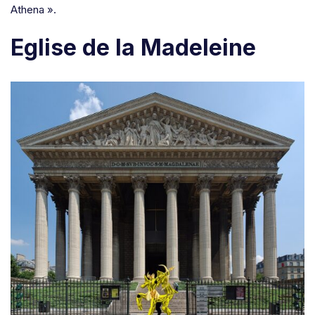
Athena ».
Eglise de la Madeleine