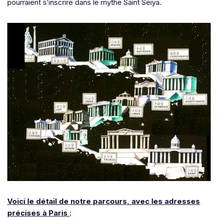
pourraient s’inscrire dans le mythe Saint Seiya.
Voici le détail de notre parcours, avec les adresses
précises à Paris
: