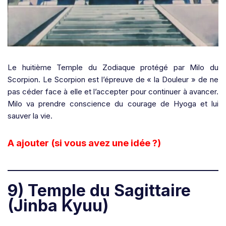
Le huitième Temple du Zodiaque
protégé par Milo du
Scorpion
. Le Scorpion est l’épreuve de « la Douleur » de ne
pas céder face à elle et l’accepter pour continuer à avancer.
Milo va prendre conscience du courage de Hyoga et lui
sauver la vie.
A ajouter (si vous avez une idée ?)
9) Temple du Sagittaire
(Jinba Kyuu)