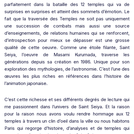
parfaitement dans la bataille des 12 temples qui va de
surprises en surprises et atteint des sommets d’émotion. Le
fait que la traversée des Temples ne soit pas uniquement
une succession de combats mais aussi une source
d’enseignements, de relations humaines qui se renforcent,
d’introspection pour mieux se dépasser est une grosse
qualité de cette oeuvre. Comme une étoile filante, Saint
Seiya, l’oeuvre de Masami Kurumada, traverse les
générations depuis sa création en 1986. Unique pour son
exploration des mythologies, de l’astronomie. C’est l’une des
œuvres les plus riches en références dans l’histoire de
l’animation japonaise.
C’est cette richesse et ses différents degrés de lecture qui
me passionnent dans l’univers de Saint Seiya. Et la raison
pour la raison nous avons voulu rendre hommage aux 12
temples à travers un clin d’oeil dans la ville ou nous habitons
Paris qui regorge d’histoire, d’analyses et de temples qui