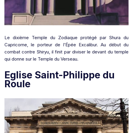
Le dixième Temple du Zodiaque
protégé par Shura du
Capricorne
, le porteur de l’Épée Excalibur. Au début du
combat contre Shiryu, il finit par diviser le devant du temple
qui donne sur le Temple du Verseau.
Eglise Saint-Philippe du
Roule