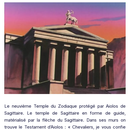
Le neuvième Temple du Zodiaque
protégé par Aiolos de
Sagittaire
. Le temple de Sagittaire en forme de guide,
matérialisé par la flèche du Sagittaire. Dans ses murs on
trouve le Testament d’Aiolos : « Chevaliers, je vous confie