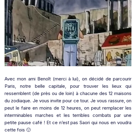
Avec mon ami Benoît (merci à lui), on décidé de parcourir
Paris, notre belle capitale, pour trouver les lieux qui
ressemblent (de près ou de loin) à chacune des 12 maisons
du zodiaque. Je vous invite pour ce tour. Je vous rassure, on
peut le faire en moins de 12 heures, on peut remplacer les
interminables marches et les terribles combats par une
petite pause café ! Et ce n’est pas Saori qui nous en voudra
cette fois 🙂