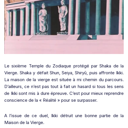
Le sixième Temple du Zodiaque protégé par Shaka de la
Vierge. Shaka y défait Shun, Seiya, Shiryū, puis affronte Ikki.
La maison de la vierge est située à mi chemin du parcours.
D’ailleurs, ce n’est pas tout à fait un hasard si tous les sens
de Ikki sont mis à dure épreuve. C’est pour mieux reprendre
conscience de la « Réalité » pour se surpasser.
A l’issue de ce duel, Ikki détruit une bonne partie de la
Maison de la Vierge.