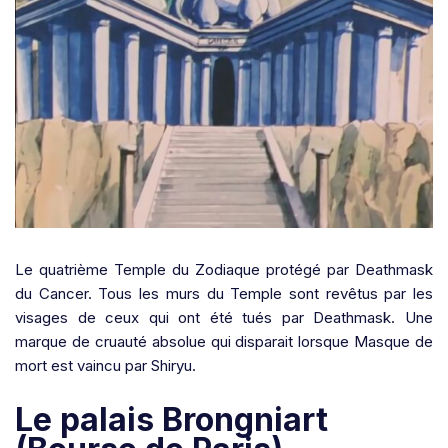
Le quatrième Temple du Zodiaque
protégé par Deathmask
du Cancer
. Tous les murs du Temple sont revêtus par les
visages de ceux qui ont été tués par Deathmask. Une
marque de cruauté absolue qui disparait lorsque Masque de
mort est vaincu par Shiryu.
Le palais Brongniart