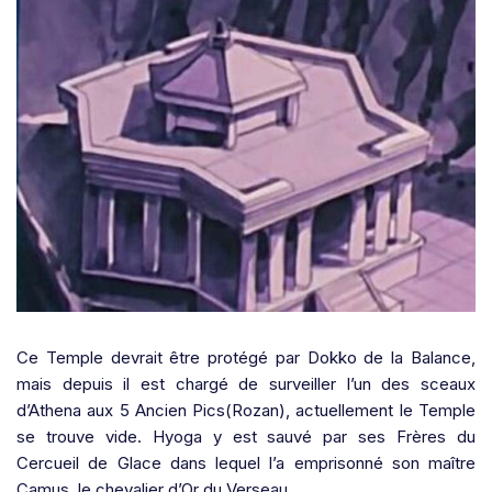
Ce Temple devrait être
protégé par Dokko de la Balance
,
mais depuis il est chargé de surveiller l’un des sceaux
d’Athena aux 5 Ancien Pics(Rozan), actuellement le Temple
se trouve vide. Hyoga y est sauvé par ses Frères du
Cercueil de Glace dans lequel l’a emprisonné son maître
Camus, le chevalier d’Or du Verseau.