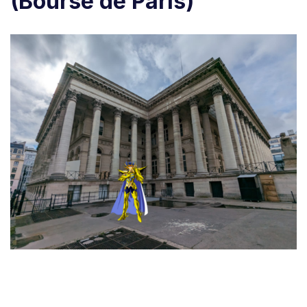
(Bourse de Paris)