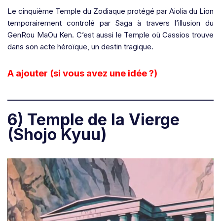
Le cinquième Temple du Zodiaque
protégé par Aiolia du Lion
temporairement controlé par Saga à travers l’illusion du
GenRou MaOu Ken. C’est aussi le Temple où Cassios trouve
dans son acte héroïque, un destin tragique.
A ajouter (si vous avez une idée ?)
6) Temple de la Vierge
(Shojo Kyuu)