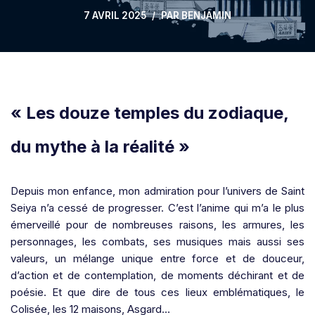
7 AVRIL 2025
PAR
BENJAMIN
« Les douze temples du zodiaque,
du mythe à la réalité »
Depuis mon enfance, mon admiration pour l’univers de Saint
Seiya n’a cessé de progresser. C’est l’anime qui m’a le plus
émerveillé pour de nombreuses raisons, les armures, les
personnages, les combats, ses musiques mais aussi ses
valeurs, un mélange unique entre force et de douceur,
d’action et de contemplation, de moments déchirant et de
poésie. Et que dire de tous ces lieux emblématiques, le
Colisée, les 12 maisons, Asgard…