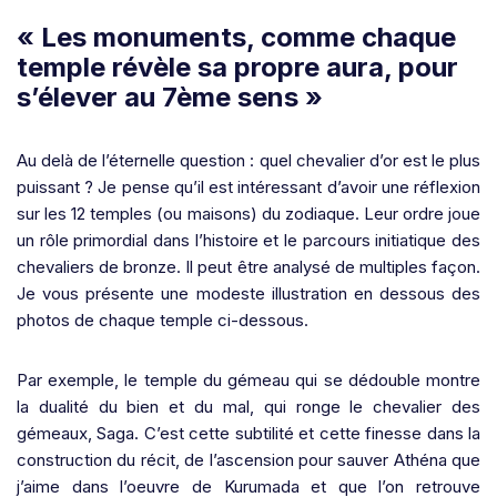
« Les monuments, comme chaque
temple révèle sa propre aura, pour
s’élever au 7ème sens »
Au delà de l’éternelle question : quel chevalier d’or est le plus
puissant ? Je pense qu’il est intéressant d’avoir une réflexion
sur les 12 temples (ou maisons) du zodiaque. Leur ordre joue
un rôle primordial dans l’histoire et le parcours initiatique des
chevaliers de bronze. Il peut être analysé de multiples façon.
Je vous présente une modeste illustration en dessous des
photos de chaque temple ci-dessous.
Par exemple, le temple du gémeau qui se dédouble montre
la dualité du bien et du mal, qui ronge le chevalier des
gémeaux, Saga. C’est cette subtilité et cette finesse dans la
construction du récit, de l’ascension pour sauver Athéna que
j’aime dans l’oeuvre de Kurumada et que l’on retrouve