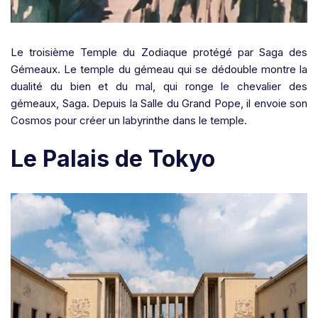
Le troisième Temple du Zodiaque
protégé par Saga des
Gémeaux
. Le temple du gémeau qui se dédouble montre la
dualité du bien et du mal, qui ronge le chevalier des
gémeaux, Saga. Depuis la Salle du Grand Pope, il envoie son
Cosmos pour créer un labyrinthe dans le temple.
Le Palais de Tokyo