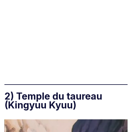
2) Temple du taureau
(Kingyuu Kyuu)