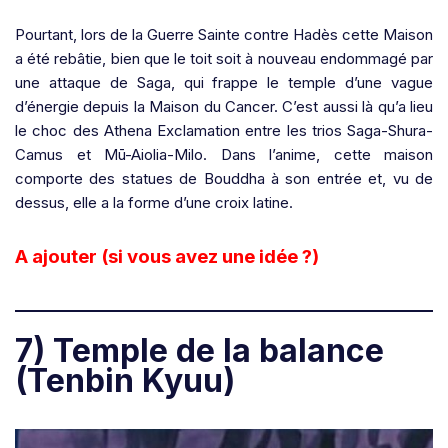
Pourtant, lors de la Guerre Sainte contre Hadès cette Maison
a été rebâtie, bien que le toit soit à nouveau endommagé par
une attaque de Saga, qui frappe le temple d’une vague
d’énergie depuis la Maison du Cancer. C’est aussi là qu’a lieu
le choc des Athena Exclamation entre les trios Saga-Shura-
Camus et Mū-Aiolia-Milo. Dans l’anime, cette maison
comporte des statues de Bouddha à son entrée et, vu de
dessus, elle a la forme d’une croix latine.
A ajouter (si vous avez une idée ?)
7) Temple de la balance
(Tenbin Kyuu)