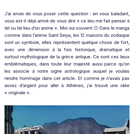
J’ai envie de vous poser cette question : en vous baladant,
vous est-il déjà arrivé de vous dire « ce lieu me fait penser à
tel ou tel lieu d’un anime ». Moi oui souvent 🙂 Dans le manga
comme dans l’anime Saint Seiya, les 12 maisons du zodiaque
sont un symbole, elles représentent quelque chose de fort,
avec une dimension à la fois historique, dramatique et
surtout mythologique de la grèce antique. Ce sont ces lieux
emblématiques, dans toute leur majesté aussi parce qu’on
les associe à notre signe astrologique auquel je voulais
rendre hommage dans cet article. Et comme je n’avais pas
assez d’argent pour aller à Athènes, j’ai trouvé une idée
« originale ».