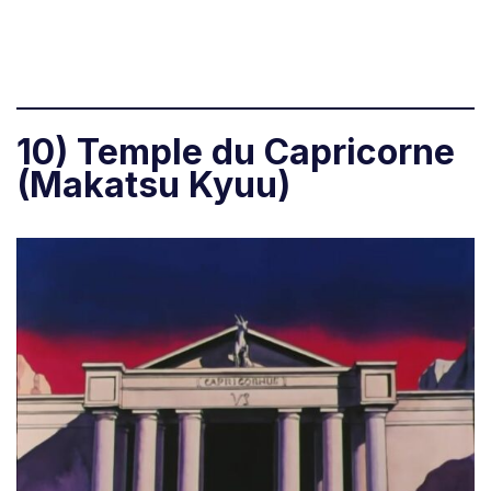
10) Temple du Capricorne
(Makatsu Kyuu)