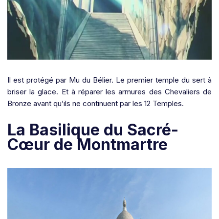
Il est
protégé par Mu du Bélier
. Le premier temple du sert à
briser la glace. Et à réparer les armures des Chevaliers de
Bronze avant qu’ils ne continuent par les 12 Temples.
La Basilique du Sacré-
Cœur de Montmartre