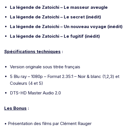
La légende de Zatoichi – Le masseur aveugle
La légende de Zatoichi – Le secret (inédit)
La légende de Zatoichi – Un nouveau voyage (inédit)
La légende de Zatoichi – Le fugitif (inédit)
Spécifications techniques
:
Version originale sous titrée français
5 Blu ray – 1080p – Format 2.35:1 – Noir & blanc (1,2,3) et
Couleurs (4 et 5)
DTS-HD Master Audio 2.0
Les Bonus
:
• Présentation des films par Clément Rauger