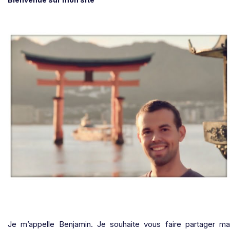
Je m’appelle Benjamin. Je souhaite vous faire partager ma