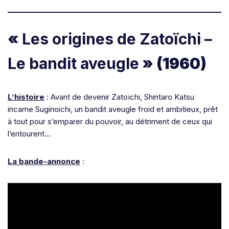
«
Les origines de Zatoïchi –
Le bandit aveugle
» (1960)
L’histoire
: Avant de devenir Zatoïchi, Shintaro Katsu
incarne Suginoichi, un bandit aveugle froid et ambitieux, prêt
à tout pour s’emparer du pouvoir, au détriment de ceux qui
l’entourent…
La bande-annonce
: