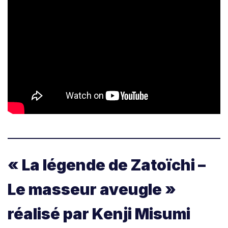
« La légende de Zatoïchi –
Le masseur aveugle »
réalisé par Kenji Misumi