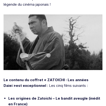
légende du cinéma japonais !
Le contenu du coffret « ZATOICHI : Les années
Daiei »est exceptionnel
: Les cinq films suivants :
Les origines de Zatoichi – Le bandit aveugle (inédit
en France)