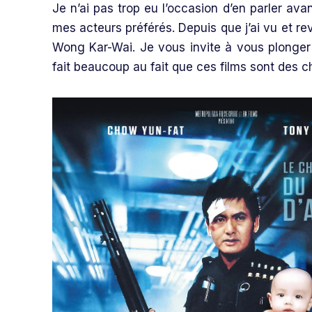
Je n’ai pas trop eu l’occasion d’en parler ava
mes acteurs préférés. Depuis que j’ai vu et r
Wong Kar-Wai. Je vous invite à vous plonger d
fait beaucoup au fait que ces films sont des 