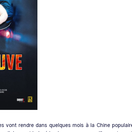
es vont rendre dans quelques mois à la Chine populair