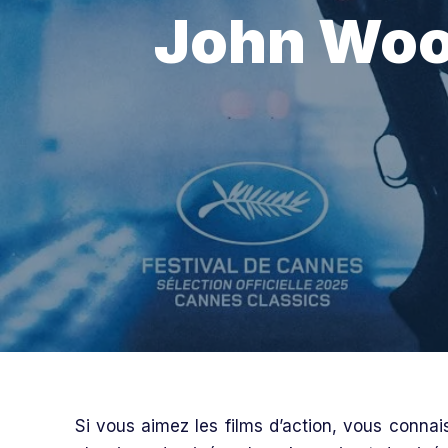
John Woo 
Si vous aimez les films d’action, vous connais