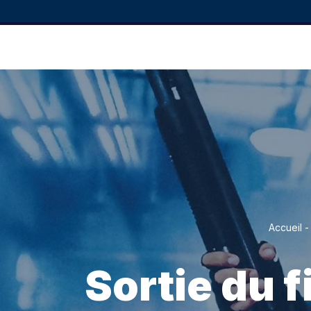
Accueil
Sortie du 