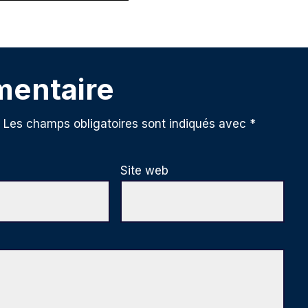
mentaire
Les champs obligatoires sont indiqués avec
*
Site web