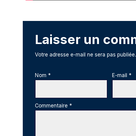
Laisser un com
Votre adresse e-mail ne sera pas publiée.
Nom
*
E-mail
*
Commentaire
*