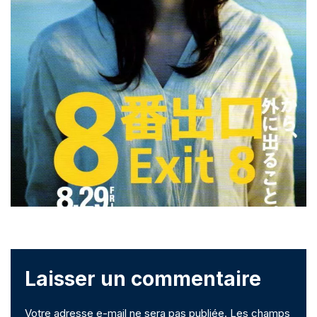
Laisser un commentaire
Votre adresse e-mail ne sera pas publiée.
Les champs