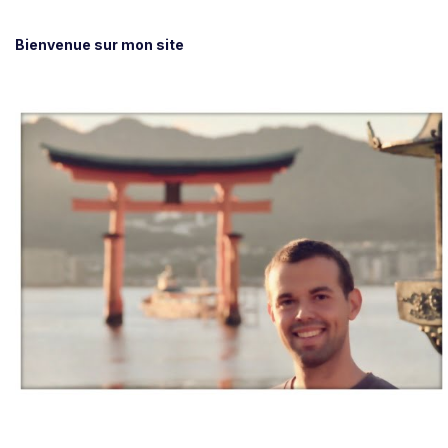
Bienvenue sur mon site