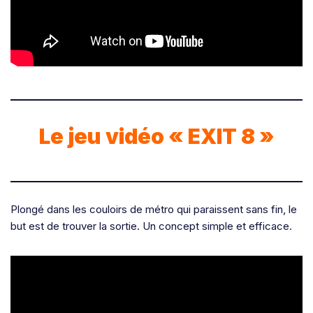
Le jeu vidéo « EXIT 8 »
Plongé dans les couloirs de métro qui paraissent sans fin, le
but est de trouver la sortie. Un concept simple et efficace.