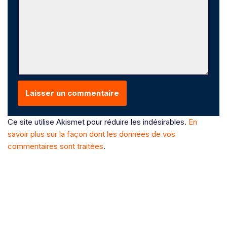
Ce site utilise Akismet pour réduire les indésirables.
En
savoir plus sur la façon dont les données de vos
commentaires sont traitées
.