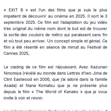
« EXIT 8 » est l’un des films que je suis le plus
impatient de découvrir au cinéma en 2025. Il sort le 3
septembre 2025. Ce film est l’adaptation du jeu vidéo
très original du même nom dont le but est de trouver
la sortie des couloirs de métro qui paraissent sans fin
et où tout peu arriver. Un concept simple et génial. Ce
film a été résenté en séance de minuit au Festival de
Cannes 2025,
Le casting de ce film est réjouissant. Avec Kazunari
Ninomiya (révélé au monde dans Lettres d’Iwo Jima de
Clint Eastwood en 2006, que j’ai adoré dans la famille
Asada) et Nana Komatsu que je ne présente plus
depuis le film « The World of Kanako » que je vous
invite à voir et revoir.