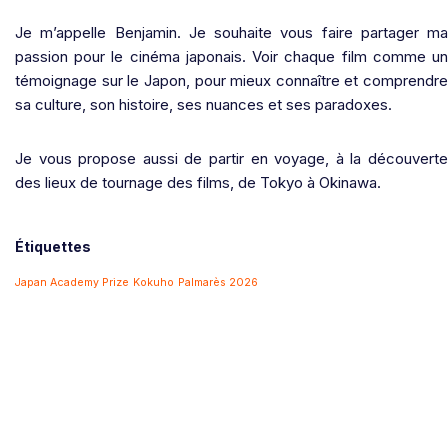
Je m’appelle Benjamin. Je souhaite vous faire partager ma
passion pour le cinéma japonais. Voir chaque film comme un
témoignage sur le Japon, pour mieux connaître et comprendre
sa culture, son histoire, ses nuances et ses paradoxes.
Je vous propose aussi de partir en voyage, à la découverte
des lieux de tournage des films, de Tokyo à Okinawa.
Étiquettes
Japan Academy Prize
Kokuho
Palmarès 2026