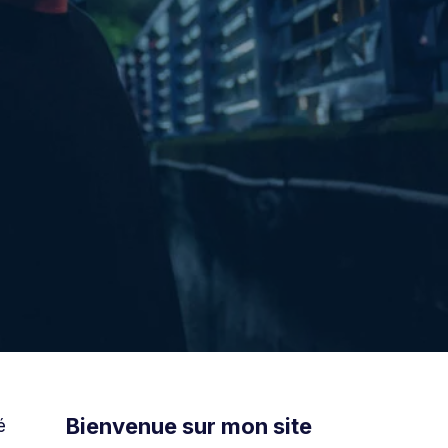
Bienvenue sur mon site
é