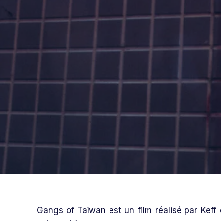
Gangs of Taïwan est un film réalisé par Keff q