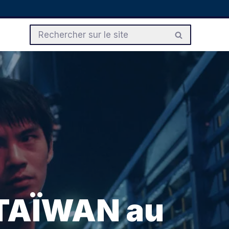
 TAÏWAN au