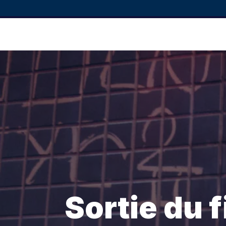
Sortie du