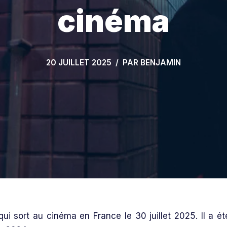
cinéma
20 JUILLET 2025
PAR
BENJAMIN
ui sort au cinéma en France le 30 juillet 2025. Il a ét