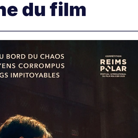
he du film