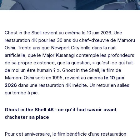
Ghost in the Shell revient au cinéma le 10 juin 2026. Une
restauration 4K pour les 30 ans du chef-d’œuvre de Mamoru
Oshii. Trente ans que Newport City brille dans la nuit
artificielle, que le Major Kusanagi contemple les profondeurs
de sa propre existence, que la question, « qu’est-ce qui fait
de moi un être humain ? ». Ghost in the Shell, le film de
Mamoru Oshii sorti en 1995, revient au cinéma
le 10 juin
2026
dans une restauration 4K inédite. Un retour en salles
qui tombe à pic.
Ghost in the Shell 4K : ce qu’il faut savoir avant
d’acheter sa place
Pour cet anniversaire, le film bénéficie d’une restauration