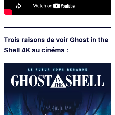
Trois raisons de voir Ghost in the
Shell 4K au cinéma :