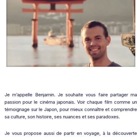
Je m’appelle Benjamin. Je souhaite vous faire partager ma
passion pour le cinéma japonais. Voir chaque film comme un
témoignage sur le Japon, pour mieux connaître et comprendre
sa culture, son histoire, ses nuances et ses paradoxes.
Je vous propose aussi de partir en voyage, à la découverte