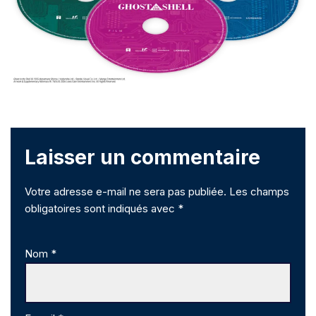
Laisser un commentaire
Votre adresse e-mail ne sera pas publiée.
Les champs
obligatoires sont indiqués avec
*
Nom
*