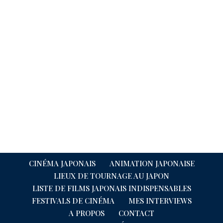
CINÉMA JAPONAIS
ANIMATION JAPONAISE
LIEUX DE TOURNAGE AU JAPON
LISTE DE FILMS JAPONAIS INDISPENSABLES
FESTIVALS DE CINÉMA
MES INTERVIEWS
A PROPOS
CONTACT