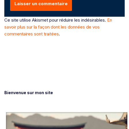
Ce site utilise Akismet pour réduire les indésirables.
En
savoir plus sur la façon dont les données de vos
commentaires sont traitées
.
Bienvenue sur mon site