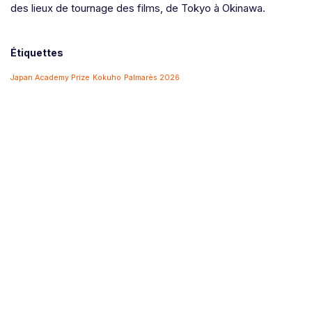
des lieux de tournage des films, de Tokyo à Okinawa.
Étiquettes
Japan Academy Prize
Kokuho
Palmarès 2026