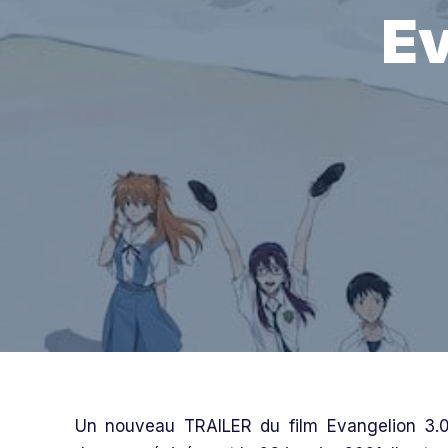
Ev
Un nouveau TRAILER du film Evangelion 3.0+