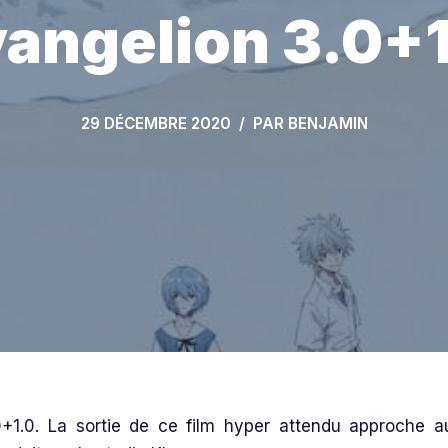
angelion 3.0+
29 DÉCEMBRE 2020
PAR
BENJAMIN
1.0. La sortie de ce film hyper attendu
approche a