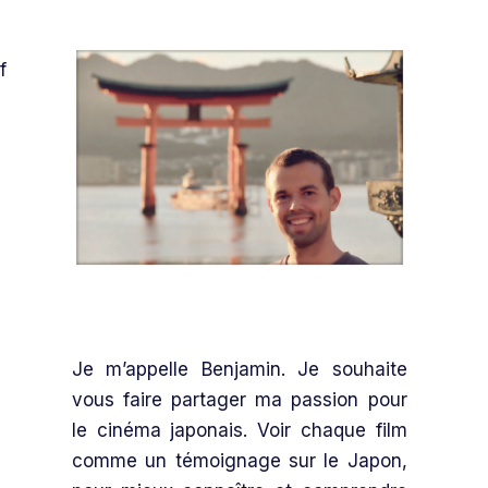
f
Je m’appelle Benjamin. Je souhaite
vous faire partager ma passion pour
le cinéma japonais. Voir chaque film
comme un témoignage sur le Japon,