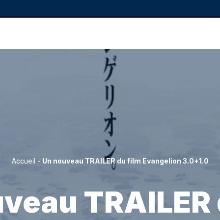
Accueil
-
Un nouveau TRAILER du film Evangelion 3.0+1.0
veau TRAILER 