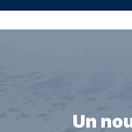
Un nou