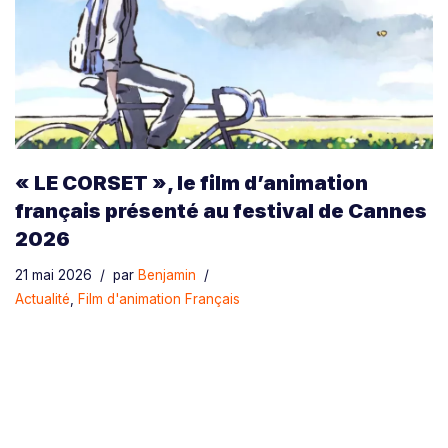
« LE CORSET », le film d’animation
français présenté au festival de Cannes
2026
21 mai 2026
par
Benjamin
Actualité
,
Film d'animation Français