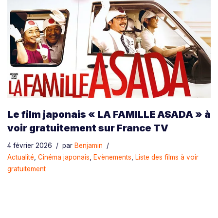
Le film japonais « LA FAMILLE ASADA » à
voir gratuitement sur France TV
4 février 2026
par
Benjamin
Actualité
,
Cinéma japonais
,
Evènements
,
Liste des films à voir
gratuitement