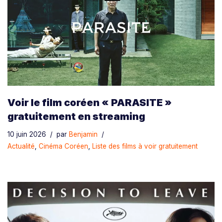
Voir le film coréen « PARASITE »
gratuitement en streaming
10 juin 2026
par
Benjamin
Actualité
,
Cinéma Coréen
,
Liste des films à voir gratuitement