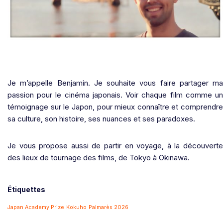
Je m’appelle Benjamin. Je souhaite vous faire partager ma
passion pour le cinéma japonais. Voir chaque film comme un
témoignage sur le Japon, pour mieux connaître et comprendre
sa culture, son histoire, ses nuances et ses paradoxes.
Je vous propose aussi de partir en voyage, à la découverte
des lieux de tournage des films, de Tokyo à Okinawa.
Étiquettes
Japan Academy Prize
Kokuho
Palmarès 2026