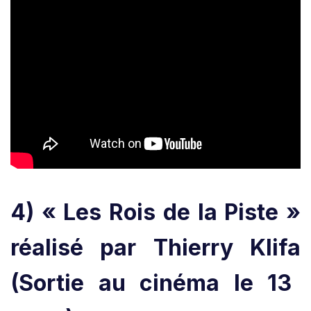
4) « Les Rois de la Piste »
réalisé par Thierry Klifa
(Sortie au cinéma le 13