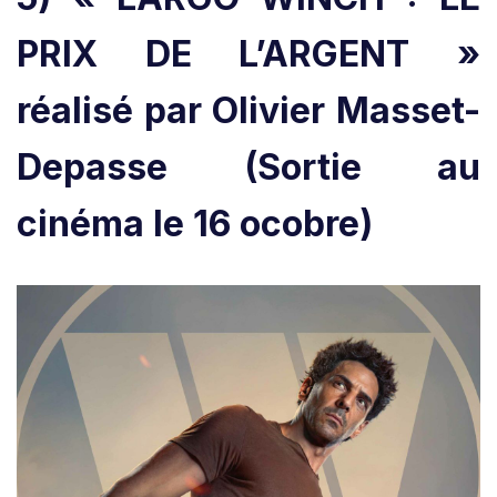
PRIX DE L’ARGENT »
réalisé par Olivier Masset-
Depasse
(Sortie au
cinéma le 16 ocobre)