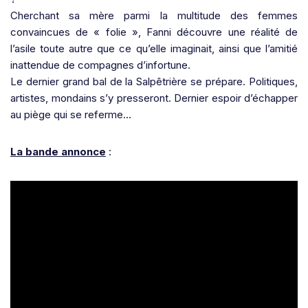
Cherchant sa mère parmi la multitude des femmes
convaincues de « folie », Fanni découvre une réalité de
l’asile toute autre que ce qu’elle imaginait, ainsi que l’amitié
inattendue de compagnes d’infortune.
Le dernier grand bal de la Salpêtrière se prépare. Politiques,
artistes, mondains s’y presseront. Dernier espoir d’échapper
au piège qui se referme…
La bande annonce
: