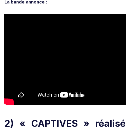
La bande annonce
:
2) « CAPTIVES » réalisé