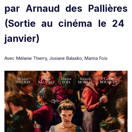
par Arnaud des Pallières
(Sortie au cinéma le 24
janvier)
Avec Mélanie Thierry, Josiane Balasko, Marina Foïs