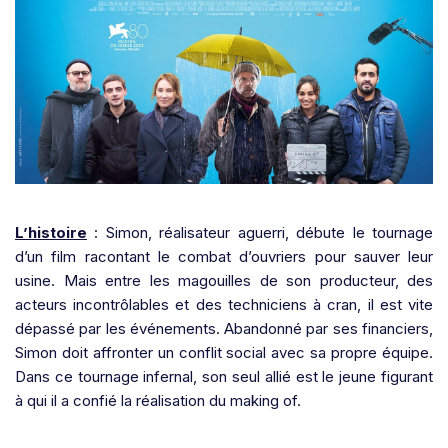
L’histoire
: Simon, réalisateur aguerri, débute le tournage
d’un film racontant le combat d’ouvriers pour sauver leur
usine. Mais entre les magouilles de son producteur, des
acteurs incontrôlables et des techniciens à cran, il est vite
dépassé par les événements. Abandonné par ses financiers,
Simon doit affronter un conflit social avec sa propre équipe.
Dans ce tournage infernal, son seul allié est le jeune figurant
à qui il a confié la réalisation du making of.