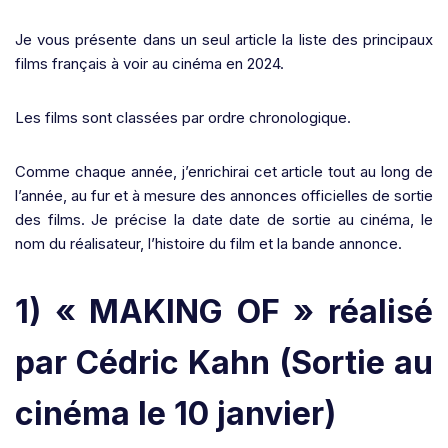
Je vous présente dans un seul article la liste des principaux
films français à voir au cinéma en 2024.
Les films sont classées par ordre chronologique.
Comme chaque année, j’enrichirai cet article tout au long de
l’année, au fur et à mesure des annonces officielles de sortie
des films. Je précise la date date de sortie au cinéma, le
nom du réalisateur, l’histoire du film et la bande annonce.
1) « MAKING OF » réalisé
par Cédric Kahn
(Sortie au
cinéma le 10 janvier)