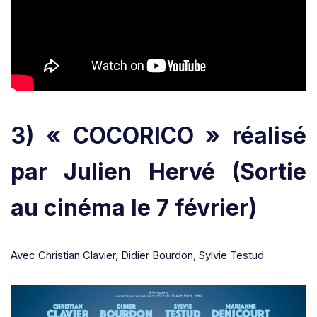
3) « COCORICO » réalisé
par Julien Hervé
(Sortie
au cinéma le 7 février)
Avec Christian Clavier, Didier Bourdon, Sylvie Testud