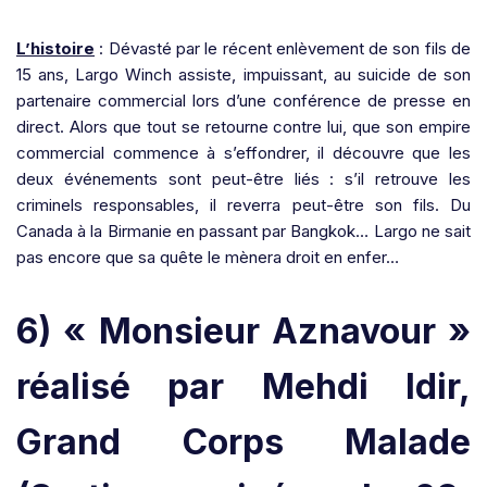
L’histoire
: Dévasté par le récent enlèvement de son fils de
15 ans, Largo Winch assiste, impuissant, au suicide de son
partenaire commercial lors d’une conférence de presse en
direct. Alors que tout se retourne contre lui, que son empire
commercial commence à s’effondrer, il découvre que les
deux événements sont peut-être liés : s’il retrouve les
criminels responsables, il reverra peut-être son fils. Du
Canada à la Birmanie en passant par Bangkok… Largo ne sait
pas encore que sa quête le mènera droit en enfer…
6) « Monsieur Aznavour »
réalisé par Mehdi Idir,
Grand Corps Malade