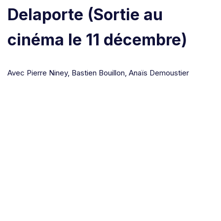
Delaporte
(Sortie au
cinéma le 11 décembre)
Avec Pierre Niney, Bastien Bouillon, Anaïs Demoustier