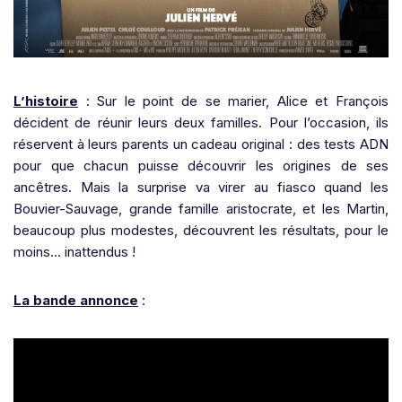
L’histoire
: Sur le point de se marier, Alice et François
décident de réunir leurs deux familles. Pour l’occasion, ils
réservent à leurs parents un cadeau original : des tests ADN
pour que chacun puisse découvrir les origines de ses
ancêtres. Mais la surprise va virer au fiasco quand les
Bouvier-Sauvage, grande famille aristocrate, et les Martin,
beaucoup plus modestes, découvrent les résultats, pour le
moins… inattendus !
La bande annonce
: