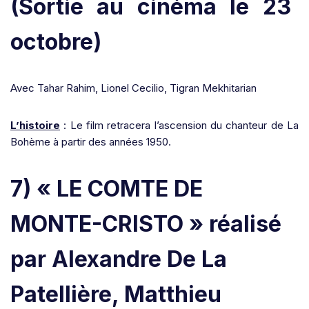
(Sortie au cinéma le 23
octobre)
Avec Tahar Rahim, Lionel Cecilio, Tigran Mekhitarian
L’histoire
: Le film retracera l’ascension du chanteur de La
Bohème à partir des années 1950.
7) « LE COMTE DE
MONTE-CRISTO » réalisé
par Alexandre De La
Patellière, Matthieu