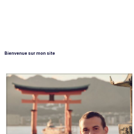
Bienvenue sur mon site