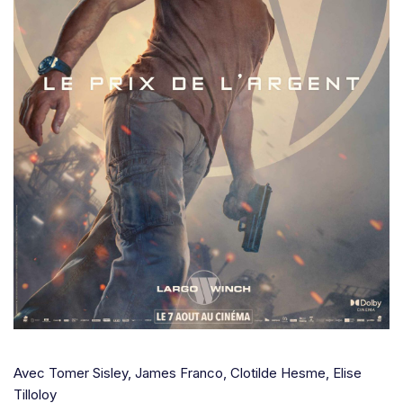
Avec Tomer Sisley, James Franco, Clotilde Hesme, Elise
Tilloloy