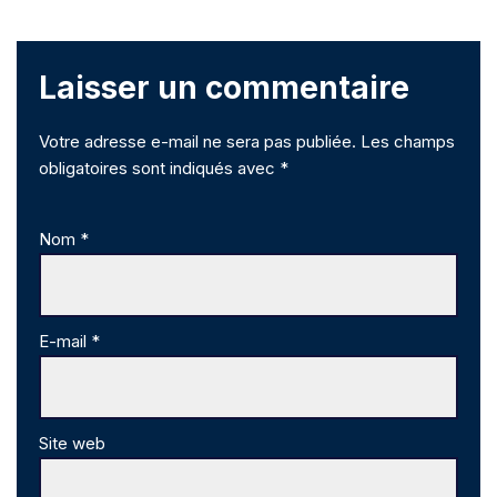
Laisser un commentaire
Votre adresse e-mail ne sera pas publiée.
Les champs
obligatoires sont indiqués avec
*
Nom
*
E-mail
*
Site web