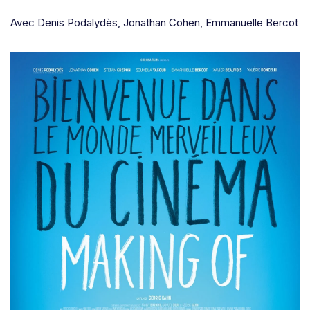
Avec Denis Podalydès, Jonathan Cohen, Emmanuelle Bercot