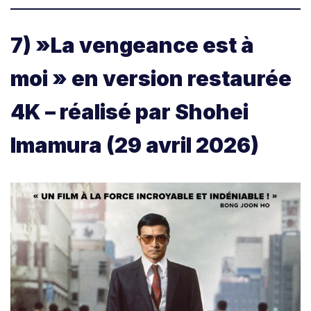
7) »La vengeance est à
moi » en version restaurée
4K – réalisé par Shohei
Imamura (29 avril 2026)