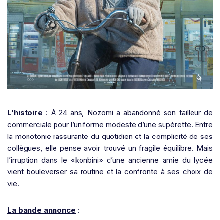
L’histoire
: À 24 ans, Nozomi a abandonné son tailleur de
commerciale pour l’uniforme modeste d’une supérette. Entre
la monotonie rassurante du quotidien et la complicité de ses
collègues, elle pense avoir trouvé un fragile équilibre. Mais
l’irruption dans le «konbini» d’une ancienne amie du lycée
vient bouleverser sa routine et la confronte à ses choix de
vie.
La bande annonce
: