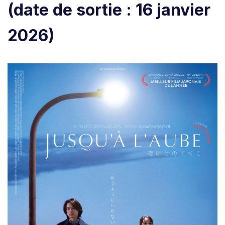
(date de sortie : 16 janvier
2026)