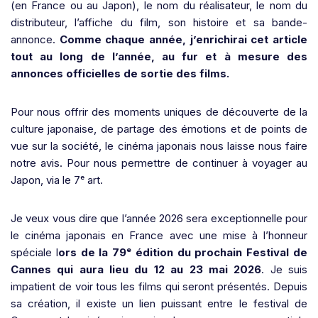
(en France ou au Japon), le nom du réalisateur, le nom du
distributeur, l’affiche du film, son histoire et sa bande-
annonce.
Comme chaque année, j’enrichirai cet article
tout au long de l’année, au fur et à mesure des
annonces officielles de sortie des films.
Pour nous offrir des moments uniques de découverte de la
culture japonaise, de partage des émotions et de points de
vue sur la société, le cinéma japonais nous laisse nous faire
notre avis. Pour nous permettre de continuer à voyager au
Japon, via le 7ᵉ art.
Je veux vous dire que l’année 2026 sera exceptionnelle pour
le cinéma japonais en France avec une mise à l’honneur
spéciale l
ors de la 79ᵉ édition du prochain Festival de
Cannes qui aura lieu du 12 au 23 mai 2026
. Je suis
impatient de voir tous les films qui seront présentés. Depuis
sa création, il existe un lien puissant entre le festival de