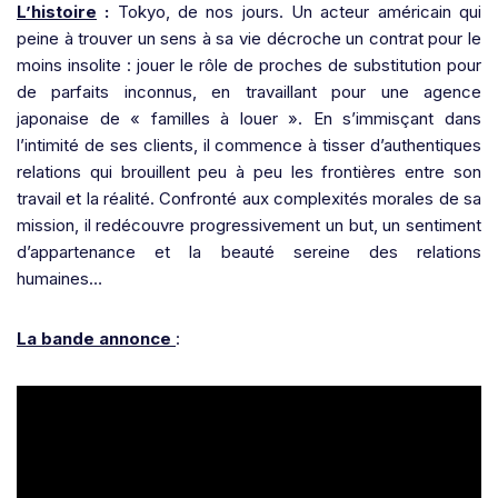
L’histoire
:
Tokyo, de nos jours. Un acteur américain qui
peine à trouver un sens à sa vie décroche un contrat pour le
moins insolite : jouer le rôle de proches de substitution pour
de parfaits inconnus, en travaillant pour une agence
japonaise de « familles à louer ». En s’immisçant dans
l’intimité de ses clients, il commence à tisser d’authentiques
relations qui brouillent peu à peu les frontières entre son
travail et la réalité. Confronté aux complexités morales de sa
mission, il redécouvre progressivement un but, un sentiment
d’appartenance et la beauté sereine des relations
humaines…
La bande annonce
: