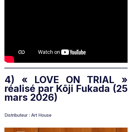
4) « LOVE ON TRIAL »
réalisé par Kōji Fukada (25
mars 2026)
Distributeur : Art House