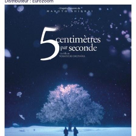
Distributeur : Eurozoom