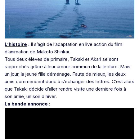
L’histoire
:
Il s’agit de l’adaptation en live action du film
d’animation de Makoto Shinkai.
Tous deux élèves de primaire, Takaki et Akari se sont
rapprochés grâce à leur amour commun de la lecture. Mais
un jour, la jeune fille déménage. Faute de mieux, les deux
amis commencent donc à s’échanger des lettres. C’est alors
que Takaki décide d’aller rendre visite une dernière fois à
son amie, un soir d’hiver.
La bande annonce
: