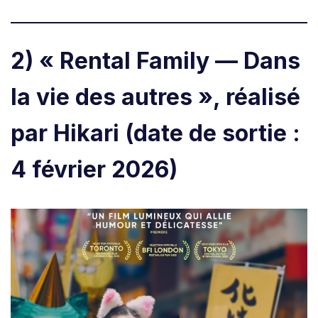
2) « Rental Family — Dans
la vie des autres »,
réalisé
par Hikari (date de sortie :
4 février 2026)