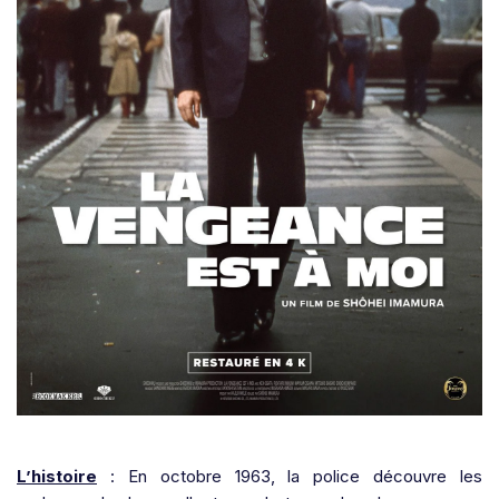
L’histoire
: En octobre 1963, la police découvre les