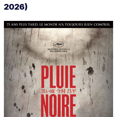
2026)