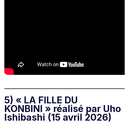
5) « LA FILLE DU
KONBINI » réalisé par Uho
Ishibashi (15 avril 2026)