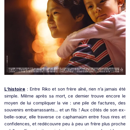
L’histoire
: Entre Riko et son frère aîné, rien n’a jamais été
simple. Même après sa mort, ce dernier trouve encore le
moyen de lui compliquer la vie : une pile de factures, des
souvenirs embarrassants… et un fils ! Aux côtés de son ex-
belle-sœur, elle traverse ce capharnaüm entre fous rires et
confidences, et redécouvre peu à peu un frère plus proche