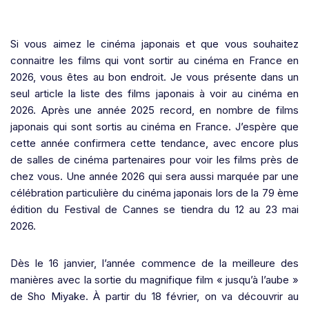
Si vous aimez le cinéma japonais et que vous souhaitez
connaitre les films qui vont sortir au cinéma en France en
2026, vous êtes au bon endroit. Je vous présente dans un
seul article la liste des films japonais à voir au cinéma en
2026. Après une année 2025 record, en nombre de films
japonais qui sont sortis au cinéma en France. J’espère que
cette année confirmera cette tendance, avec encore plus
de salles de cinéma partenaires pour voir les films près de
chez vous. Une année 2026 qui sera aussi marquée par une
célébration particulière du cinéma japonais lors de la 79 ème
édition du Festival de Cannes se tiendra du 12 au 23 mai
2026.
Dès le 16 janvier, l’année commence de la meilleure des
manières avec la sortie du magnifique film « jusqu’à l’aube »
de Sho Miyake. À partir du 18 février, on va découvrir au