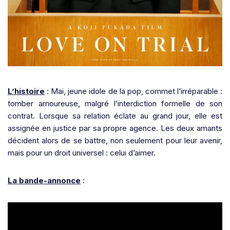
L’histoire
: Mai, jeune idole de la pop, commet l’irréparable :
tomber amoureuse, malgré l’interdiction formelle de son
contrat. Lorsque sa relation éclate au grand jour, elle est
assignée en justice par sa propre agence. Les deux amants
décident alors de se battre, non seulement pour leur avenir,
mais pour un droit universel : celui d’aimer.
La bande-annonce
: