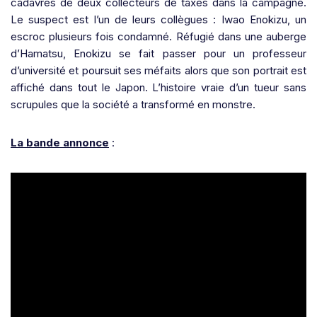
cadavres de deux collecteurs de taxes dans la campagne.
Le suspect est l’un de leurs collègues : Iwao Enokizu, un
escroc plusieurs fois condamné. Réfugié dans une auberge
d’Hamatsu, Enokizu se fait passer pour un professeur
d’université et poursuit ses méfaits alors que son portrait est
affiché dans tout le Japon. L’histoire vraie d’un tueur sans
scrupules que la société a transformé en monstre.
La bande annonce
: