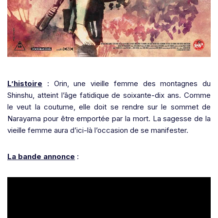
L’histoire
: Orin, une vieille femme des montagnes du
Shinshu, atteint l’âge fatidique de soixante-dix ans. Comme
le veut la coutume, elle doit se rendre sur le sommet de
Narayama pour être emportée par la mort. La sagesse de la
vieille femme aura d’ici-là l’occasion de se manifester.
La bande annonce
: