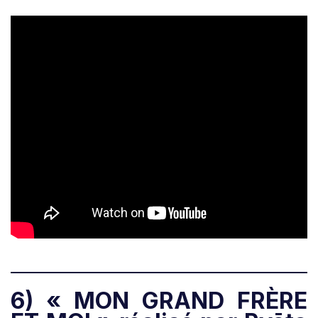
6) « MON GRAND FRÈRE