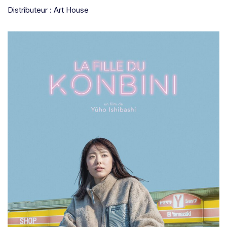
Distributeur : Art House