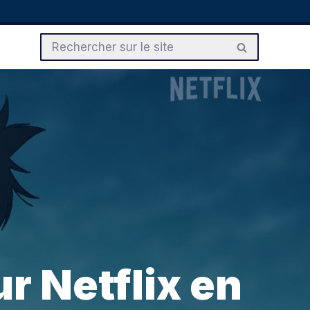
r Netflix en