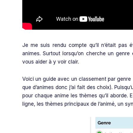
Je me suis rendu compte qu’il n’était pas é
animes. Surtout lorsqu’on cherche un genre e
vous aider à y voir clair.
Voici un guide avec un classement par genre 
que d’animes donc j’ai fait des choix). Puisqu’
pour chaque anime les thèmes qu’il aborde. En
ligne, les thèmes principaux de l’animé, un syno