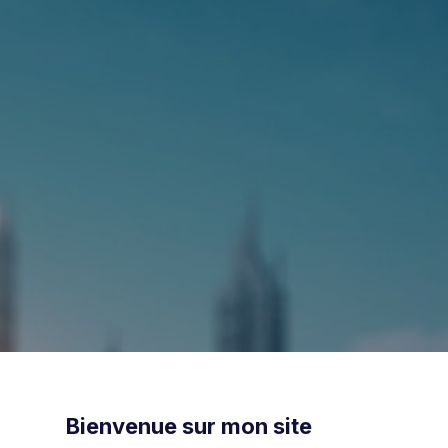
Bienvenue sur mon site