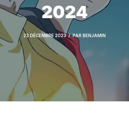
2024
23 DÉCEMBRE 2023
PAR
BENJAMIN