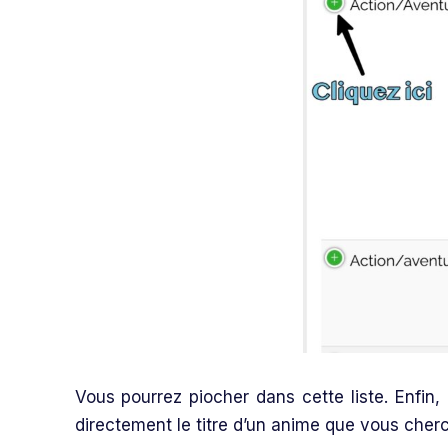
Vous pourrez piocher dans cette liste. Enfin,
directement le titre d’un anime que vous cher