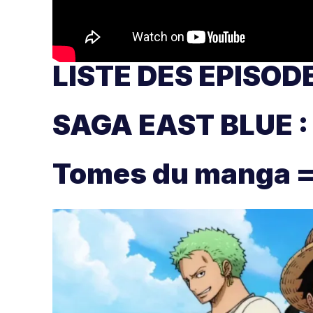
LISTE DES EPISOD
SAGA EAST BLUE : 
Tomes du manga = 