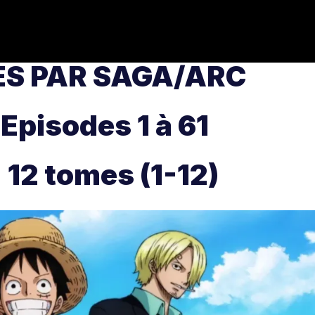
ES PAR SAGA/ARC
Episodes 1 à 61
12 tomes (1-12)