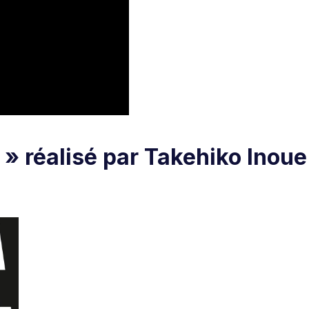
 » réalisé par Takehiko Inoue