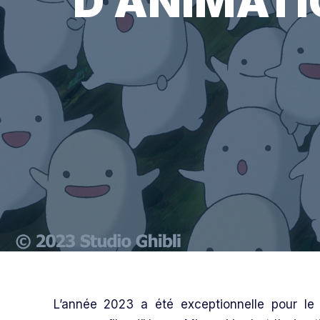
D’ANIMATIO
L’année 2023 a été exceptionnelle pour le