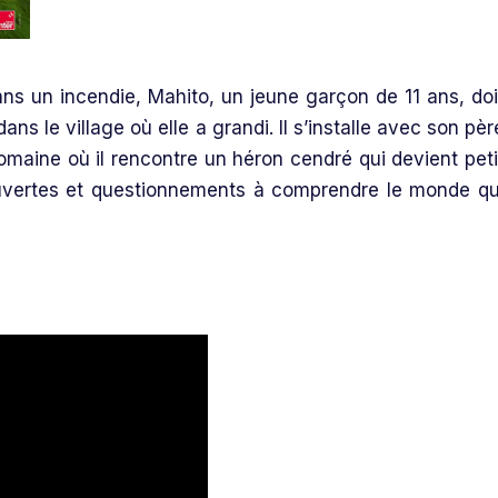
ans un incendie, Mahito, un jeune garçon de 11 ans, doi
ns le village où elle a grandi. Il s’installe avec son pèr
maine où il rencontre un héron cendré qui devient peti
couvertes et questionnements à comprendre le monde qu