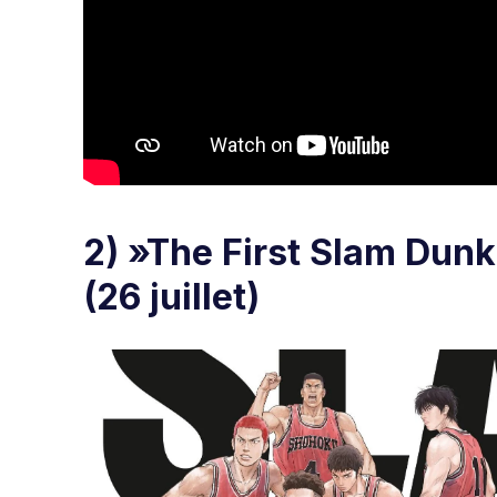
2) »The First Slam Dunk
(26 juillet)