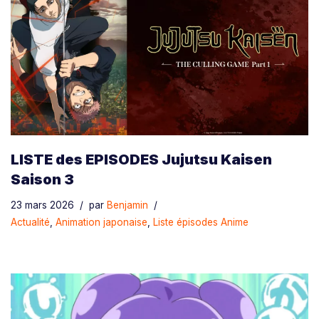
LISTE des EPISODES Jujutsu Kaisen
Saison 3
23 mars 2026
par
Benjamin
Actualité
,
Animation japonaise
,
Liste épisodes Anime