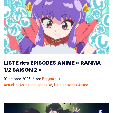
LISTE des ÉPISODES ANIME « RANMA
1/2 SAISON 2 »
19 octobre 2025
par
Benjamin
Actualité
,
Animation japonaise
,
Liste épisodes Anime