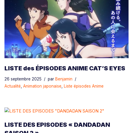
LISTE des ÉPISODES ANIME CAT’S EYES
26 septembre 2025
par
Benjamin
Actualité
,
Animation japonaise
,
Liste épisodes Anime
LISTE DES EPISODES « DANDADAN