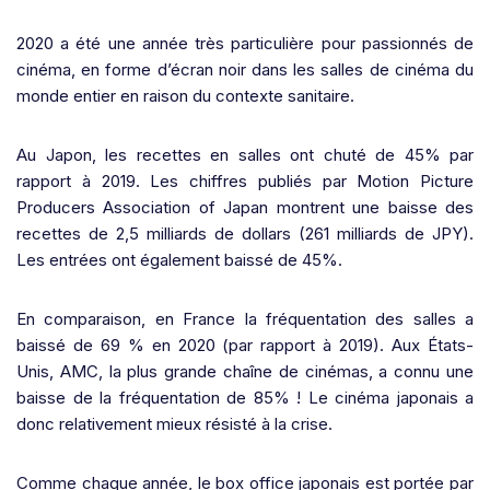
2020 a été une année très particulière pour passionnés de
cinéma, en forme d’écran noir dans les salles de cinéma du
monde entier en raison du contexte sanitaire.
Au Japon, les recettes en salles ont chuté de 45% par
rapport à 2019. Les chiffres publiés par Motion Picture
Producers Association of Japan montrent une baisse des
recettes de 2,5 milliards de dollars (261 milliards de JPY).
Les entrées ont également baissé de 45%.
En comparaison, en France la fréquentation des salles a
baissé de 69 % en 2020 (par rapport à 2019). Aux États-
Unis, AMC, la plus grande chaîne de cinémas, a connu une
baisse de la fréquentation de 85% ! Le cinéma japonais a
donc relativement mieux résisté à la crise.
Comme chaque année, le box office japonais est portée par