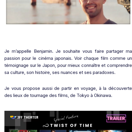
Je m’appelle Benjamin. Je souhaite vous faire partager ma
passion pour le cinéma japonais. Voir chaque film comme un
témoignage sur le Japon, pour mieux connaître et comprendre
sa culture, son histoire, ses nuances et ses paradoxes.
Je vous propose aussi de partir en voyage, à la découverte
des lieux de tournage des films, de Tokyo à Okinawa.