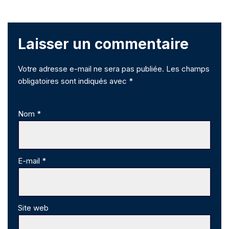
Laisser un commentaire
Votre adresse e-mail ne sera pas publiée.
Les champs
obligatoires sont indiqués avec
*
Nom
*
E-mail
*
Site web