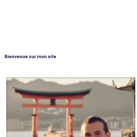
Bienvenue sur mon site