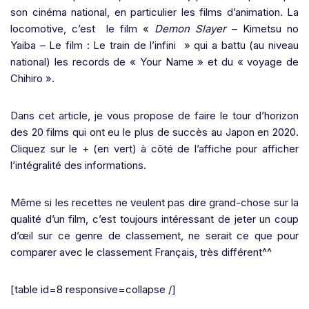
son cinéma national, en particulier les films d’animation. La
locomotive, c’est le film «
Demon Slayer
– Kimetsu no
Yaiba – Le film : Le train de l’infini » qui a battu (au niveau
national) les records de « Your Name » et du « voyage de
Chihiro ».
Dans cet article, je vous propose de faire le tour d’horizon
des 20 films qui ont eu le plus de succès au Japon en 2020.
Cliquez sur le + (en vert) à côté de l’affiche pour afficher
l’intégralité des informations.
Même si les recettes ne veulent pas dire grand-chose sur la
qualité d’un film, c’est toujours intéressant de jeter un coup
d’œil sur ce genre de classement, ne serait ce que pour
comparer avec le classement Français, très différent^^
[table id=8 responsive=collapse /]