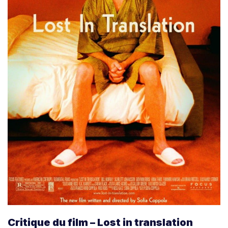
Critique du film – Lost in translation