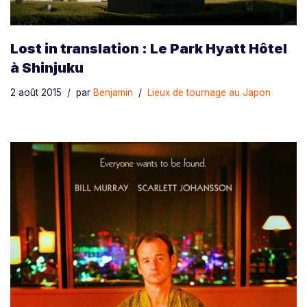
Lost in translation : Le Park Hyatt Hôtel
à Shinjuku
2 août 2015
par
Benjamin
Lieux de tournage au Japon