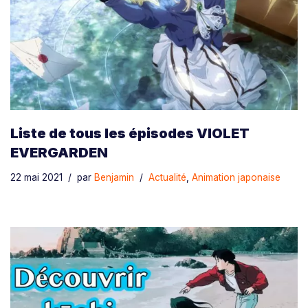
Liste de tous les épisodes VIOLET
EVERGARDEN
22 mai 2021
par
Benjamin
Actualité
,
Animation japonaise