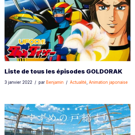
Liste de tous les épisodes GOLDORAK
3 janvier 2022
par
Benjamin
Actualité
,
Animation japonaise