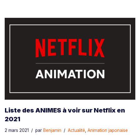
Liste des ANIMES à voir sur Netflix en
2021
2 mars 2021
par
Benjamin
Actualité
,
Animation japonaise