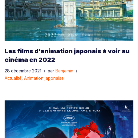
Les films d’animation japonais à voir au
cinéma en 2022
28 décembre 2021
par
Benjamin
Actualité
,
Animation japonaise