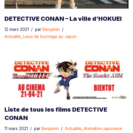
DETECTIVE CONAN – La ville d’HOKUEI
12 mars 2021
par
Benjamin
Actualité
,
Lieux de tournage au Japon
Liste de tous les films DETECTIVE
CONAN
11 mars 2021
par
Benjamin
Actualité
,
Animation japonaise