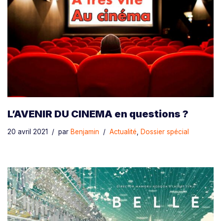
L’AVENIR DU CINEMA en questions ?
20 avril 2021
par
Benjamin
Actualité
,
Dossier spécial