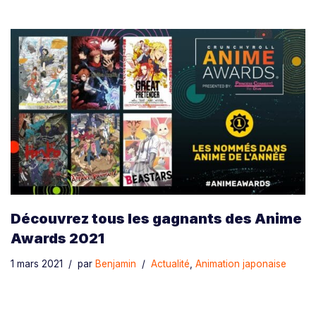
Découvrez tous les gagnants des Anime
Awards 2021
1 mars 2021
par
Benjamin
Actualité
,
Animation japonaise