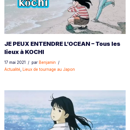
JE PEUX ENTENDRE L’OCEAN – Tous les
lieux à KOCHI
17 mai 2021
par
Benjamin
Actualité
,
Lieux de tournage au Japon