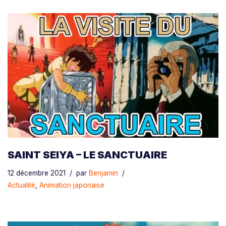
SAINT SEIYA – LE SANCTUAIRE
12 décembre 2021
par
Benjamin
Actualité
,
Animation japonaise