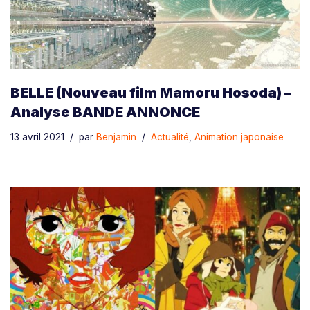
BELLE (Nouveau film Mamoru Hosoda) –
Analyse BANDE ANNONCE
13 avril 2021
par
Benjamin
Actualité
,
Animation japonaise